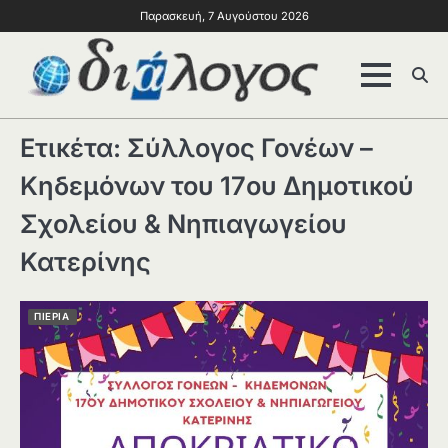
Παρασκευή, 7 Αυγούστου 2026
Ετικέτα:
Σύλλογος Γονέων –
Κηδεμόνων του 17ου Δημοτικού
Σχολείου & Νηπιαγωγείου
Κατερίνης
ΠΙΕΡΙΑ