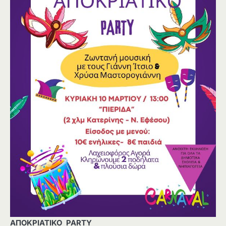
ΑΠΟΚΡΙΑΤΙΚΟ PARTY