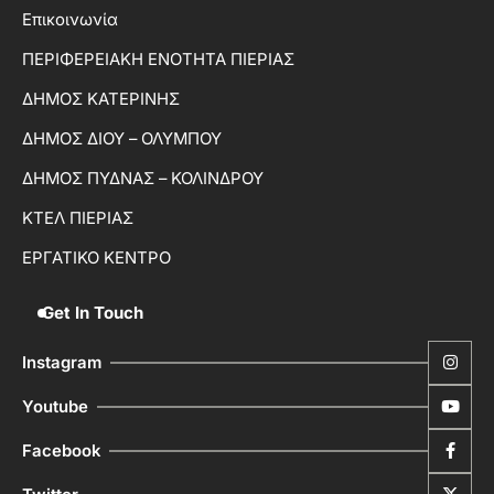
Επικοινωνία
ΠΕΡΙΦΕΡΕΙΑΚΗ ΕΝΟΤΗΤΑ ΠΙΕΡΙΑΣ
ΔΗΜΟΣ ΚΑΤΕΡΙΝΗΣ
ΔΗΜΟΣ ΔΙΟΥ – ΟΛΥΜΠΟΥ
ΔΗΜΟΣ ΠΥΔΝΑΣ – ΚΟΛΙΝΔΡΟΥ
ΚΤΕΛ ΠΙΕΡΙΑΣ
ΕΡΓΑΤΙΚΟ ΚΕΝΤΡΟ
Get In Touch
Instagram
Youtube
Facebook