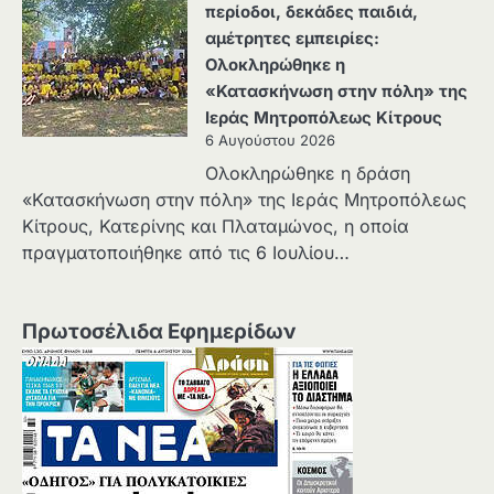
περίοδοι, δεκάδες παιδιά,
αμέτρητες εμπειρίες:
Ολοκληρώθηκε η
«Κατασκήνωση στην πόλη» της
Ιεράς Μητροπόλεως Κίτρους
6 Αυγούστου 2026
Ολοκληρώθηκε η δράση
«Κατασκήνωση στην πόλη» της Ιεράς Μητροπόλεως
Κίτρους, Κατερίνης και Πλαταμώνος, η οποία
πραγματοποιήθηκε από τις 6 Ιουλίου…
Πρωτοσέλιδα Εφημερίδων