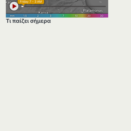
Τι παίζει σήμερα