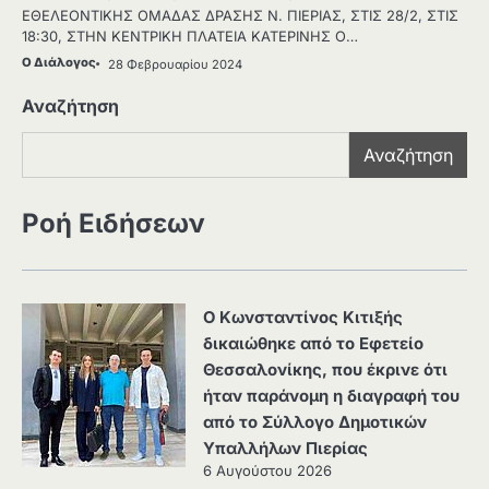
ΕΘΕΛΕΟΝΤΙΚΗΣ ΟΜΑΔΑΣ ΔΡΑΣΗΣ Ν. ΠΙΕΡΙΑΣ, ΣΤΙΣ 28/2, ΣΤΙΣ
18:30, ΣΤΗΝ ΚΕΝΤΡΙΚΗ ΠΛΑΤΕΙΑ ΚΑΤΕΡΙΝΗΣ Ο…
Ο Διάλογος
28 Φεβρουαρίου 2024
Αναζήτηση
Αναζήτηση
Ροή Ειδήσεων
Ο Κωνσταντίνος Κιτιξής
δικαιώθηκε από το Εφετείο
Θεσσαλονίκης, που έκρινε ότι
ήταν παράνομη η διαγραφή του
από το Σύλλογο Δημοτικών
Υπαλλήλων Πιερίας
6 Αυγούστου 2026