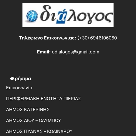
Τηλέφωνο Επικοινωνίας:
(+30) 6946106060
Email:
odialogos@gmail.com
Χρήσιμα
Επικοινωνία
ΠΕΡΙΦΕΡΕΙΑΚΗ ΕΝΟΤΗΤΑ ΠΙΕΡΙΑΣ
ΔΗΜΟΣ ΚΑΤΕΡΙΝΗΣ
ΔΗΜΟΣ ΔΙΟΥ – ΟΛΥΜΠΟΥ
ΔΗΜΟΣ ΠΥΔΝΑΣ – ΚΟΛΙΝΔΡΟΥ