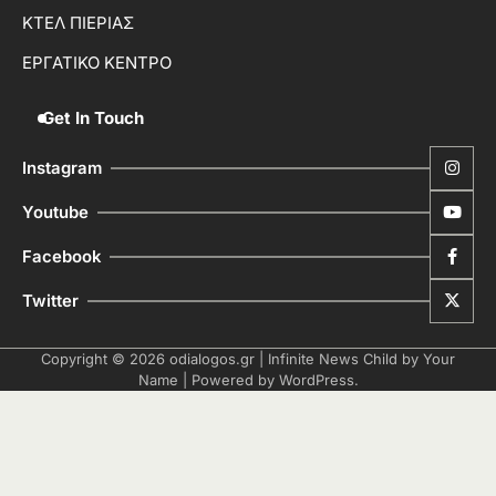
ΚΤΕΛ ΠΙΕΡΙΑΣ
ΕΡΓΑΤΙΚΟ ΚΕΝΤΡΟ
Get In Touch
Instagram
Youtube
Facebook
Twitter
Copyright © 2026
odialogos.gr
| Infinite News Child by
Your
Name
| Powered by
WordPress
.