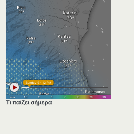
Τι παίζει σήμερα