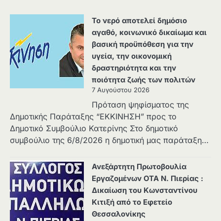
Το νερό αποτελεί δημόσιο
αγαθό, κοινωνικό δικαίωμα και
βασική προϋπόθεση για την
υγεία, την οικονομική
δραστηριότητα και την
ποιότητα ζωής των πολιτών
7 Αυγούστου 2026
Πρόταση ψηφίσματος της
Δημοτικής Παράταξης “ΕΚΚΙΝΗΣΗ” προς το
Δημοτικό Συμβούλιο Κατερίνης Στο δημοτικό
συμβούλιο της 6/8/2026 η δημοτική μας παράταξη…
Ανεξάρτητη Πρωτοβουλία
Εργαζομένων ΟΤΑ Ν. Πιερίας :
Δικαίωση του Κωνσταντίνου
Κιτιξή από το Εφετείο
Θεσσαλονίκης