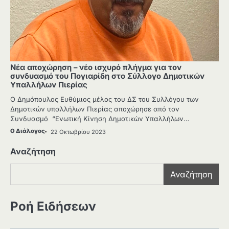
Νέα αποχώρηση – νέο ισχυρό πλήγμα για τον
συνδυασμό του Πογιαρίδη στο Σύλλογο Δημοτικών
Υπαλλήλων Πιερίας
Ο Δημόπουλος Ευθύμιος μέλος του ΔΣ του Συλλόγου των
Δημοτικών υπαλλήλων Πιερίας αποχώρησε από τον
Συνδυασμό “Ενωτική Κίνηση Δημοτικών Υπαλλήλων…
Ο Διάλογος
22 Οκτωβρίου 2023
Αναζήτηση
Αναζήτηση
Ροή Ειδήσεων