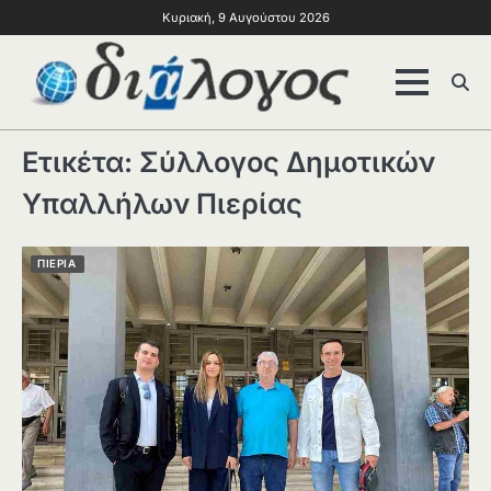
Κυριακή, 9 Αυγούστου 2026
Ετικέτα:
Σύλλογος Δημοτικών
Υπαλλήλων Πιερίας
ΠΙΕΡΙΑ