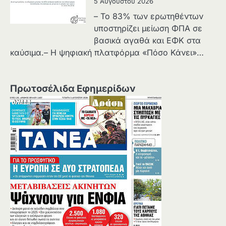
5 Αυγούστου 2026
– Το 83% των ερωτηθέντων
υποστηρίζει μείωση ΦΠΑ σε
βασικά αγαθά και ΕΦΚ στα
καύσιμα.– Η ψηφιακή πλατφόρμα «Πόσο Κάνει»…
Πρωτοσέλιδα Εφημερίδων