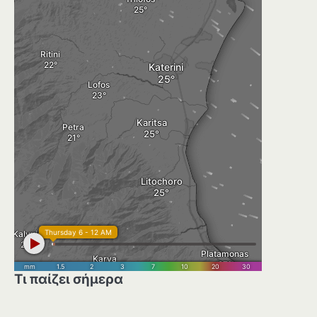
Τι παίζει σήμερα