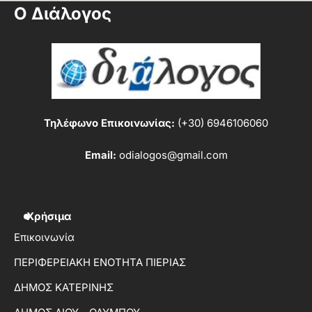
Ο Διάλογος
Τηλέφωνο Επικοινωνίας:
(+30) 6946106060
Email:
odialogos@gmail.com
Χρήσιμα
Επικοινωνία
ΠΕΡΙΦΕΡΕΙΑΚΗ ΕΝΟΤΗΤΑ ΠΙΕΡΙΑΣ
ΔΗΜΟΣ ΚΑΤΕΡΙΝΗΣ