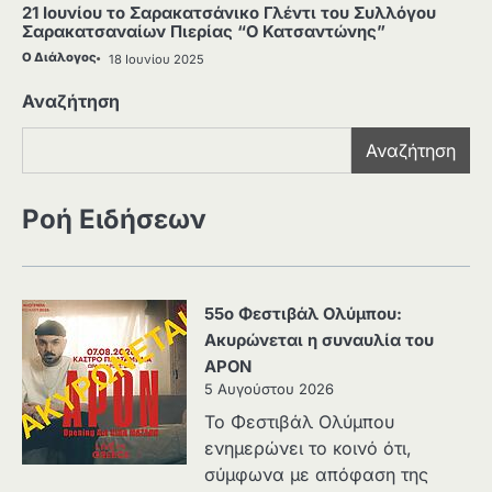
21 Ιουνίου το Σαρακατσάνικο Γλέντι του Συλλόγου
Σαρακατσαναίων Πιερίας “Ο Κατσαντώνης”
Ο Διάλογος
18 Ιουνίου 2025
Αναζήτηση
Αναζήτηση
Ροή Ειδήσεων
55ο Φεστιβάλ Ολύμπου:
Ακυρώνεται η συναυλία του
APON
5 Αυγούστου 2026
Το Φεστιβάλ Ολύμπου
ενημερώνει το κοινό ότι,
σύμφωνα με απόφαση της