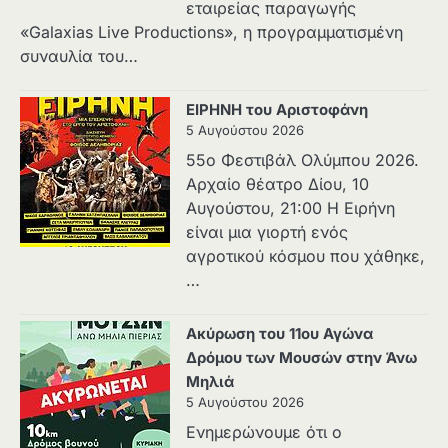
εταιρείας παραγωγής
«Galaxias Live Productions», η προγραμματισμένη
συναυλία του…
ΕΙΡΗΝΗ του Αριστοφάνη
5 Αυγούστου 2026
55ο Φεστιβάλ Ολύμπου 2026.
Αρχαίο θέατρο Δίου, 10
Αυγούστου, 21:00 H Ειρήνη
είναι μια γιορτή ενός
αγροτικού κόσμου που χάθηκε,
…
Ακύρωση του 11ου Αγώνα
Δρόμου των Μουσών στην Άνω
Μηλιά
5 Αυγούστου 2026
Ενημερώνουμε ότι ο