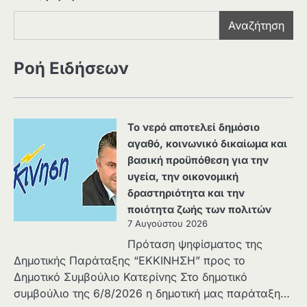
Αναζήτηση
Ροή Ειδήσεων
Το νερό αποτελεί δημόσιο
αγαθό, κοινωνικό δικαίωμα και
βασική προϋπόθεση για την
υγεία, την οικονομική
δραστηριότητα και την
ποιότητα ζωής των πολιτών
7 Αυγούστου 2026
Πρόταση ψηφίσματος της
Δημοτικής Παράταξης “ΕΚΚΙΝΗΣΗ” προς το
Δημοτικό Συμβούλιο Κατερίνης Στο δημοτικό
συμβούλιο της 6/8/2026 η δημοτική μας παράταξη…