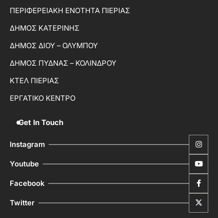
ΠΕΡΙΦΕΡΕΙΑΚΗ ΕΝΟΤΗΤΑ ΠΙΕΡΙΑΣ
ΔΗΜΟΣ ΚΑΤΕΡΙΝΗΣ
ΔΗΜΟΣ ΔΙΟΥ – ΟΛΥΜΠΟΥ
ΔΗΜΟΣ ΠΥΔΝΑΣ – ΚΟΛΙΝΔΡΟΥ
ΚΤΕΛ ΠΙΕΡΙΑΣ
ΕΡΓΑΤΙΚΟ ΚΕΝΤΡΟ
Get In Touch
Instagram
Youtube
Facebook
Twitter