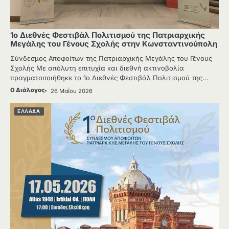
1ο Διεθνές Φεστιβάλ Πολιτισμού της Πατριαρχικής
Μεγάλης του Γένους Σχολής στην Κωνσταντινούπολη
Σύνδεσμος Αποφοίτων της Πατριαρχικής Μεγάλης του Γένους
Σχολής Με απόλυτη επιτυχία και διεθνή ακτινοβολία
πραγματοποιήθηκε το 1ο Διεθνές Φεστιβάλ Πολιτισμού της…
Ο Διάλογος
26 Μαΐου 2026
ΕΛΛΑΔΑ