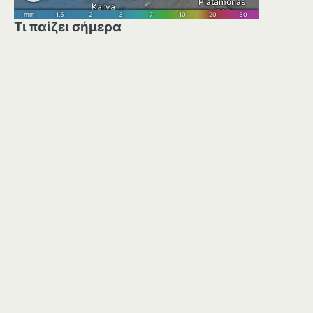
Τι παίζει σήμερα