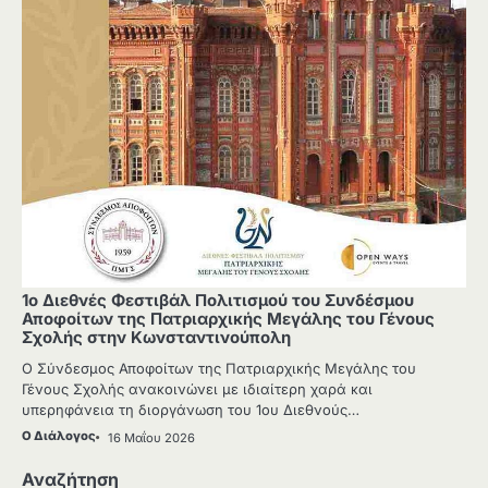
1ο Διεθνές Φεστιβάλ Πολιτισμού του Συνδέσμου
Αποφοίτων της Πατριαρχικής Μεγάλης του Γένους
Σχολής στην Κωνσταντινούπολη
Ο Σύνδεσμος Αποφοίτων της Πατριαρχικής Μεγάλης του
Γένους Σχολής ανακοινώνει με ιδιαίτερη χαρά και
υπερηφάνεια τη διοργάνωση του 1ου Διεθνούς…
Ο Διάλογος
16 Μαΐου 2026
Αναζήτηση