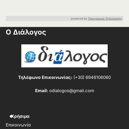
powered by
Προγραμμα Τηλεορασης
Ο Διάλογος
Τηλέφωνο Επικοινωνίας:
(+30) 6946106060
Email:
odialogos@gmail.com
Χρήσιμα
Επικοινωνία