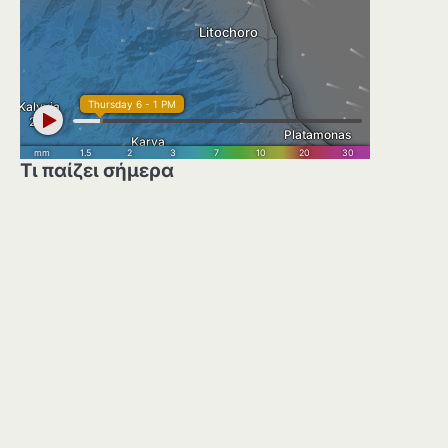
Τι παίζει σήμερα