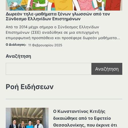
Δωρεάν τηλε-μαθήματα ξένων γλωσσών από τον
Σύνδεσμο Ελληνίδων Επιστημόνων
Aπό το 2014 μέχρι σήμερα ο Σύνδεσμος Ελληνίδων
Επιστημόνων (ΣΕΕ) αναδύθηκε σε μια επιτυχημένη
επιμορφωτική προσπάθεια και προσέφερε δωρεάν μαθήματα…
Ο Διάλογος
11 Φεβρουαρίου 2025
Αναζήτηση
Αναζήτηση
Ροή Ειδήσεων
Ο Κωνσταντίνος Κιτιξής
δικαιώθηκε από το Εφετείο
Θεσσαλονίκης, που έκρινε ότι