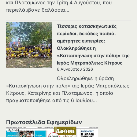
και Πλαταμώνος την Τρίτη 4 Αυγούστου, που
περιελάμβανε θαλάσσια…
Τέσσερις κατασκηνωτικές
περίοδοι, δεκάδες παιδιά,
αμέτρητες εμπειρίες:
Ολοκληρώθηκε η
«Κατασκήνωση στην πόλη» της
Ιεράς Μητροπόλεως Κίτρους
6 Αυγούστου 2026
Ολοκληρώθηκε η δράση
«Κατασκήνωση στην πόλη» της Ιεράς Μητροπόλεως
Κίτρους, Κατερίνης και Πλαταμώνος, η οποία
πραγματοποιήθηκε από τις 6 Ιουλίου…
Πρωτοσέλιδα Εφημερίδων