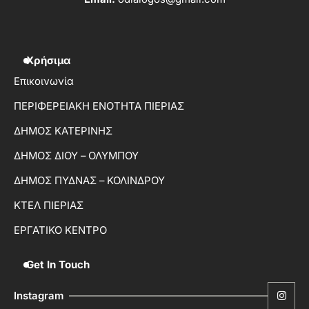
Χρήσιμα
Επικοινωνία
ΠΕΡΙΦΕΡΕΙΑΚΗ ΕΝΟΤΗΤΑ ΠΙΕΡΙΑΣ
ΔΗΜΟΣ ΚΑΤΕΡΙΝΗΣ
ΔΗΜΟΣ ΔΙΟΥ – ΟΛΥΜΠΟΥ
ΔΗΜΟΣ ΠΥΔΝΑΣ – ΚΟΛΙΝΔΡΟΥ
ΚΤΕΛ ΠΙΕΡΙΑΣ
ΕΡΓΑΤΙΚΟ ΚΕΝΤΡΟ
Get In Touch
Instagram