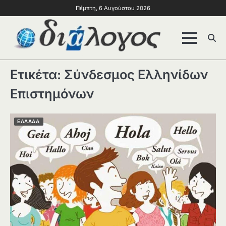
Πέμπτη, 6 Αυγούστου 2026
Ετικέτα:
Σύνδεσμος Ελληνίδων
Επιστημόνων
ΕΛΛΑΔΑ