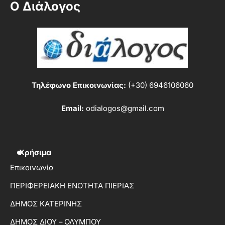
Ο Διάλογος
Τηλέφωνο Επικοινωνίας:
(+30) 6946106060
Email:
odialogos@gmail.com
Χρήσιμα
Επικοινωνία
ΠΕΡΙΦΕΡΕΙΑΚΗ ΕΝΟΤΗΤΑ ΠΙΕΡΙΑΣ
ΔΗΜΟΣ ΚΑΤΕΡΙΝΗΣ
ΔΗΜΟΣ ΔΙΟΥ – ΟΛΥΜΠΟΥ