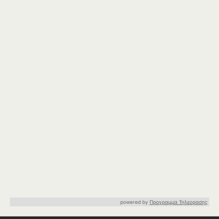
powered by
Προγραμμα Τηλεορασης