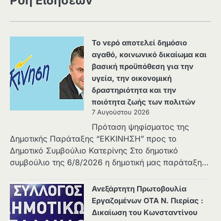
Ροή Ειδήσεων
Το νερό αποτελεί δημόσιο
αγαθό, κοινωνικό δικαίωμα και
βασική προϋπόθεση για την
υγεία, την οικονομική
δραστηριότητα και την
ποιότητα ζωής των πολιτών
7 Αυγούστου 2026
Πρόταση ψηφίσματος της
Δημοτικής Παράταξης “ΕΚΚΙΝΗΣΗ” προς το
Δημοτικό Συμβούλιο Κατερίνης Στο δημοτικό
συμβούλιο της 6/8/2026 η δημοτική μας παράταξη…
Ανεξάρτητη Πρωτοβουλία
Εργαζομένων ΟΤΑ Ν. Πιερίας :
Δικαίωση του Κωνσταντίνου