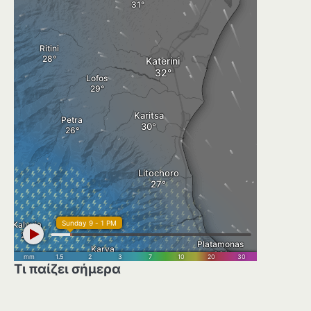
Τι παίζει σήμερα