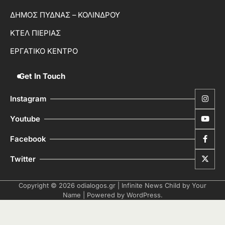
ΔΗΜΟΣ ΠΥΔΝΑΣ – ΚΟΛΙΝΔΡΟΥ
ΚΤΕΛ ΠΙΕΡΙΑΣ
ΕΡΓΑΤΙΚΟ ΚΕΝΤΡΟ
Get In Touch
Instagram
Youtube
Facebook
Twitter
Copyright © 2026
odialogos.gr
| Infinite News Child by
Your
Name
| Powered by
WordPress
.