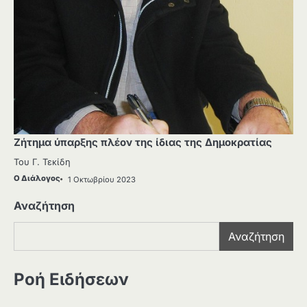
Ζήτημα ύπαρξης πλέον της ίδιας της Δημοκρατίας
Του Γ. Τεκίδη
Ο Διάλογος
1 Οκτωβρίου 2023
Αναζήτηση
Αναζήτηση
Ροή Ειδήσεων