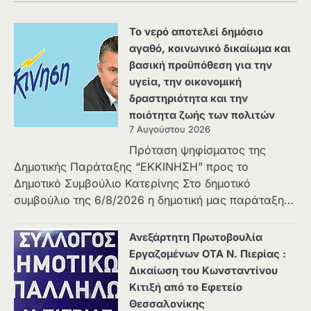
Το νερό αποτελεί δημόσιο
αγαθό, κοινωνικό δικαίωμα και
βασική προϋπόθεση για την
υγεία, την οικονομική
δραστηριότητα και την
ποιότητα ζωής των πολιτών
7 Αυγούστου 2026
Πρόταση ψηφίσματος της
Δημοτικής Παράταξης “ΕΚΚΙΝΗΣΗ” προς το
Δημοτικό Συμβούλιο Κατερίνης Στο δημοτικό
συμβούλιο της 6/8/2026 η δημοτική μας παράταξη…
Ανεξάρτητη Πρωτοβουλία
Εργαζομένων ΟΤΑ Ν. Πιερίας :
Δικαίωση του Κωνσταντίνου
Κιτιξή από το Εφετείο
Θεσσαλονίκης