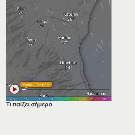
Τι παίζει σήμερα