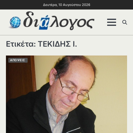
Δευτέρα, 10 Αυγούστου 2026
Ετικέτα:
ΤΕΚΙΔΗΣ Ι.
ΑΠΟΨΕΙΣ