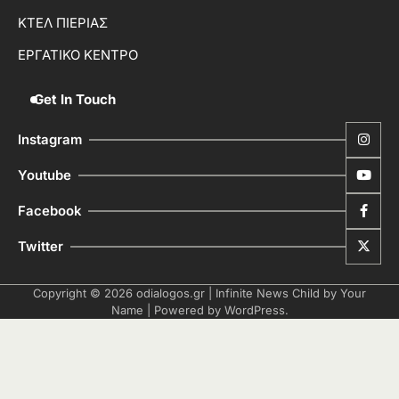
ΚΤΕΛ ΠΙΕΡΙΑΣ
ΕΡΓΑΤΙΚΟ ΚΕΝΤΡΟ
Get In Touch
Instagram
Youtube
Facebook
Twitter
Copyright © 2026
odialogos.gr
| Infinite News Child by
Your
Name
| Powered by
WordPress
.