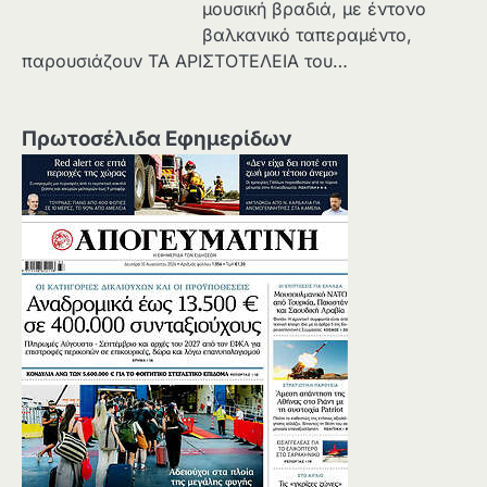
μουσική βραδιά, με έντονο
βαλκανικό ταπεραμέντο,
παρουσιάζουν ΤΑ ΑΡΙΣΤΟΤΕΛΕΙΑ του…
Πρωτοσέλιδα Εφημερίδων