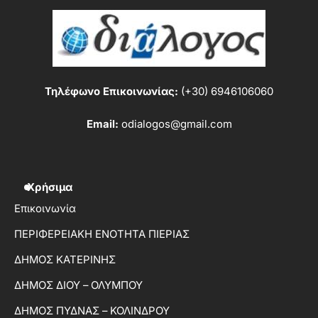
Τηλέφωνο Επικοινωνίας:
(+30) 6946106060
Email:
odialogos@gmail.com
Χρήσιμα
Επικοινωνία
ΠΕΡΙΦΕΡΕΙΑΚΗ ΕΝΟΤΗΤΑ ΠΙΕΡΙΑΣ
ΔΗΜΟΣ ΚΑΤΕΡΙΝΗΣ
ΔΗΜΟΣ ΔΙΟΥ – ΟΛΥΜΠΟΥ
ΔΗΜΟΣ ΠΥΔΝΑΣ – ΚΟΛΙΝΔΡΟΥ