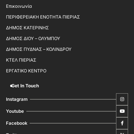
Επικοινωνία
ΠΕΡΙΦΕΡΕΙΑΚΗ ΕΝΟΤΗΤΑ ΠΙΕΡΙΑΣ
ΔΗΜΟΣ ΚΑΤΕΡΙΝΗΣ
ΔΗΜΟΣ ΔΙΟΥ – ΟΛΥΜΠΟΥ
ΔΗΜΟΣ ΠΥΔΝΑΣ – ΚΟΛΙΝΔΡΟΥ
ΚΤΕΛ ΠΙΕΡΙΑΣ
ΕΡΓΑΤΙΚΟ ΚΕΝΤΡΟ
Get In Touch
Instagram
Youtube
Facebook