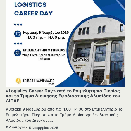
«Logistics Career Day» από το Επιμελητήριο Πιερίας
και το Τμήμα Διοίκησης Εφοδιαστικής Αλυσίδας του
ΔΙΠΑΕ
Κυριακή 9 Νοεμβρίου από τις 11.00 -14.00 στο Επιμελητήριο Το
Επιμελητήριο Πιερίας και το Τμήμα Διοίκησης Εφοδιαστικής
Αλυσίδας του Διεθνούς…
Ο Διάλογος
5 Νοεμβρίου 2025