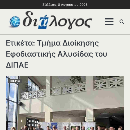
Σάββατο, 8 Αυγούστου 2026
Ετικέτα:
Τμήμα Διοίκησης
Εφοδιαστικής Αλυσίδας του
ΔΙΠΑΕ
ΠΙΕΡΙΑ