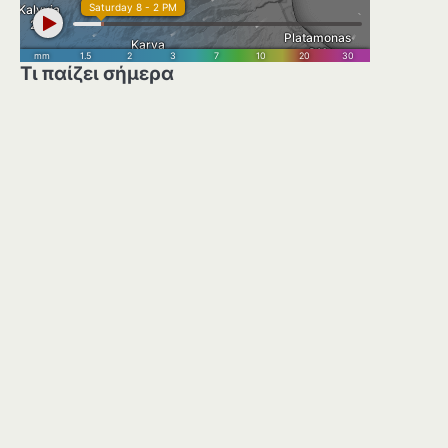
Τι παίζει σήμερα