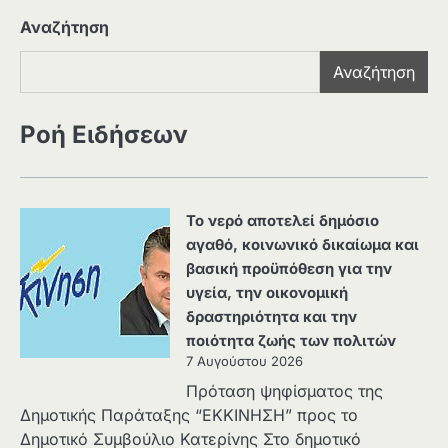
Αναζήτηση
Αναζήτηση
Ροή Ειδήσεων
Το νερό αποτελεί δημόσιο
αγαθό, κοινωνικό δικαίωμα και
βασική προϋπόθεση για την
υγεία, την οικονομική
δραστηριότητα και την
ποιότητα ζωής των πολιτών
7 Αυγούστου 2026
Πρόταση ψηφίσματος της
Δημοτικής Παράταξης “ΕΚΚΙΝΗΣΗ” προς το
Δημοτικό Συμβούλιο Κατερίνης Στο δημοτικό