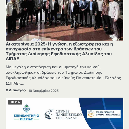
Αικατερίνεια 2025: Η γνώση, η εξωστρέφεια και η
συνεργασία στο επίκεντρο των δράσεων του
Τμήματος Διοίκησης Εφοδιαστικής Αλυσίδας του
ΔΙΠΑΕ
Με μεγάλη ανταπόκριση και συμμετοχή του κοινού,
ολοκληρώθηκαν οι δράσεις του Τμήματος Διοίκησης
Εφοδιαστικής Αλυσίδας του Διεθνούς Πανεπιστημίου Ελλάδος
(ΔΙΠΑΕ),…
Ο Διάλογος
10 Νοεμβρίου 2025
ΠΙΕΡΙΑ