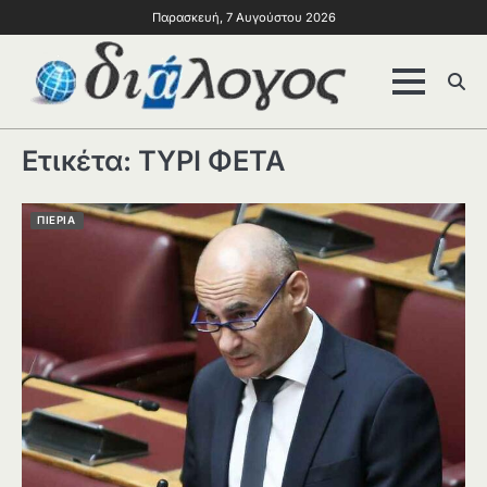
Παρασκευή, 7 Αυγούστου 2026
Ετικέτα:
ΤΥΡΙ ΦΕΤΑ
ΠΙΕΡΙΑ