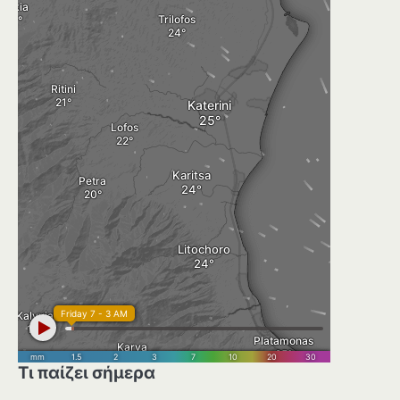
Τι παίζει σήμερα