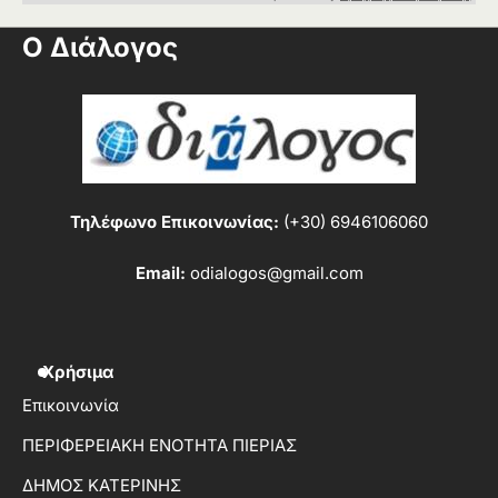
Ο Διάλογος
Τηλέφωνο Επικοινωνίας:
(+30) 6946106060
Email:
odialogos@gmail.com
Χρήσιμα
Επικοινωνία
ΠΕΡΙΦΕΡΕΙΑΚΗ ΕΝΟΤΗΤΑ ΠΙΕΡΙΑΣ
ΔΗΜΟΣ ΚΑΤΕΡΙΝΗΣ