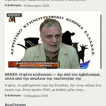
Ο Διάλογος
14 Ιανουαρίου 2026
ΑΠΟΨΕΙΣ
ΑΚΚΕΛ: Η φέτα κινδυνεύει — όχι από τον εμβολιασμό,
αλλά από την απώλεια της ταυτότητάς της
Η φέτα, το εμβληματικό τυρί της Ελλάδας, δεν είναι απλώς ένα
λευκό τυρί. Είναι προϊόν ΠΟΠ, με βαθιές ρίζες στην…
Ο Διάλογος
13 Νοεμβρίου 2025
Αναζήτηση