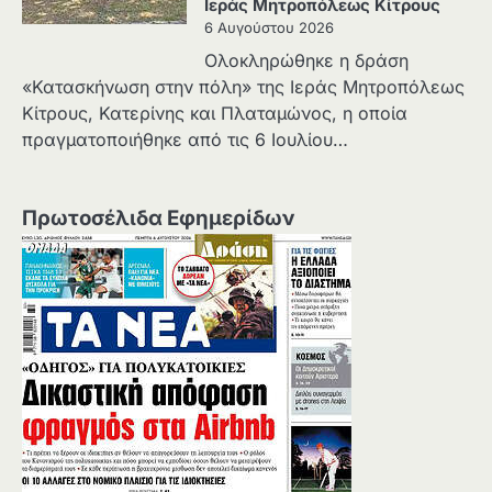
Ιεράς Μητροπόλεως Κίτρους
6 Αυγούστου 2026
Ολοκληρώθηκε η δράση
«Κατασκήνωση στην πόλη» της Ιεράς Μητροπόλεως
Κίτρους, Κατερίνης και Πλαταμώνος, η οποία
πραγματοποιήθηκε από τις 6 Ιουλίου…
Πρωτοσέλιδα Εφημερίδων