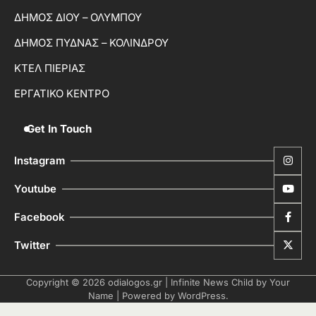
ΔΗΜΟΣ ΔΙΟΥ – ΟΛΥΜΠΟΥ
ΔΗΜΟΣ ΠΥΔΝΑΣ – ΚΟΛΙΝΔΡΟΥ
ΚΤΕΛ ΠΙΕΡΙΑΣ
ΕΡΓΑΤΙΚΟ ΚΕΝΤΡΟ
Get In Touch
Instagram
Youtube
Facebook
Twitter
Copyright © 2026
odialogos.gr
| Infinite News Child by
Your
Name
| Powered by
WordPress
.