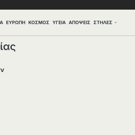
Α
ΕΥΡΩΠΗ
ΚΟΣΜΟΣ
ΥΓΕΙΑ
ΑΠΟΨΕΙΣ
ΣΤΗΛΕΣ
ίας
ην