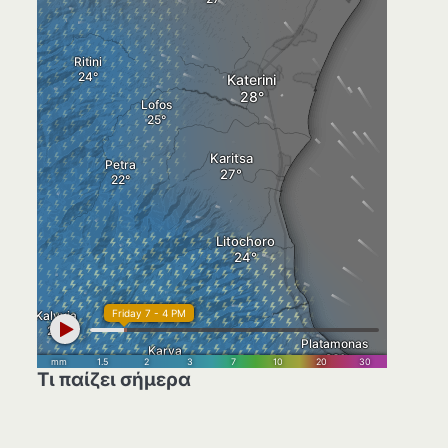
Τι παίζει σήμερα