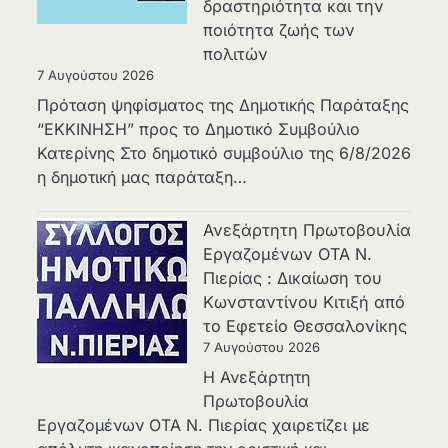
δραστηριότητα και την
ποιότητα ζωής των
πολιτών
7 Αυγούστου 2026
Πρόταση ψηφίσματος της Δημοτικής Παράταξης
“ΕΚΚΙΝΗΣΗ” προς το Δημοτικό Συμβούλιο
Κατερίνης Στο δημοτικό συμβούλιο της 6/8/2026
η δημοτική μας παράταξη…
Ανεξάρτητη Πρωτοβουλία
Εργαζομένων ΟΤΑ Ν.
Πιερίας : Δικαίωση του
Κωνσταντίνου Κιτιξή από
το Εφετείο Θεσσαλονίκης
7 Αυγούστου 2026
Η Ανεξάρτητη
Πρωτοβουλία
Εργαζομένων ΟΤΑ Ν. Πιερίας χαιρετίζει με