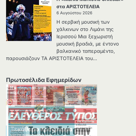
στα ΑΡΙΣΤΟΤΕΛΕΙΑ
6 Αυγούστου 2026
Η σερβική μουσική των
χάλκινων στο Λιμάνι της
Ιερισσού Μια ξεχωριστή
μουσική βραδιά, με έντονο
βαλκανικό ταπεραμέντο,
παρουσιάζουν ΤΑ ΑΡΙΣΤΟΤΕΛΕΙΑ του…
Πρωτοσέλιδα Εφημερίδων