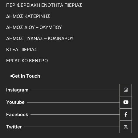
ΠΕΡΙΦΕΡΕΙΑΚΗ ΕΝΟΤΗΤΑ ΠΙΕΡΙΑΣ
ΔΗΜΟΣ ΚΑΤΕΡΙΝΗΣ
ΔΗΜΟΣ ΔΙΟΥ – ΟΛΥΜΠΟΥ
ΔΗΜΟΣ ΠΥΔΝΑΣ – ΚΟΛΙΝΔΡΟΥ
ΚΤΕΛ ΠΙΕΡΙΑΣ
ΕΡΓΑΤΙΚΟ ΚΕΝΤΡΟ
Get In Touch
Instagram
Youtube
Facebook
Twitter