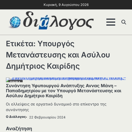
Κυριακή, 9 Αυγούστου 2026
Ετικέτα:
Υπουργός
Μετανάστευσης και Ασύλου
Δημήτριος Καιρίδης
ΠΙΕΡΙΑ
Συνάντηση Υφυπουργού Ανάπτυξης Αννας Μάνη –
Παπαδημητρίου με τον Υπουργό Μετανάστευσης και
Ασύλου Δημήτριο Καιρίδη
Οι ελλείψεις σε εργατικό δυναμικό στο επίκεντρο της
συνάντησης
Ο Διάλογος
22 Φεβρουαρίου 2024
Αναζήτηση