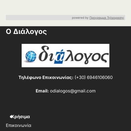
powered by
Προγραμμα Τηλεορασης
Ο Διάλογος
Τηλέφωνο Επικοινωνίας:
(+30) 6946106060
Email:
odialogos@gmail.com
Χρήσιμα
Επικοινωνία