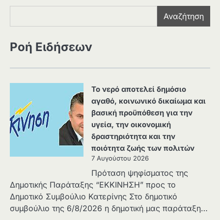
Αναζήτηση
Ροή Ειδήσεων
Το νερό αποτελεί δημόσιο
αγαθό, κοινωνικό δικαίωμα και
βασική προϋπόθεση για την
υγεία, την οικονομική
δραστηριότητα και την
ποιότητα ζωής των πολιτών
7 Αυγούστου 2026
Πρόταση ψηφίσματος της
Δημοτικής Παράταξης “ΕΚΚΙΝΗΣΗ” προς το
Δημοτικό Συμβούλιο Κατερίνης Στο δημοτικό
συμβούλιο της 6/8/2026 η δημοτική μας παράταξη…