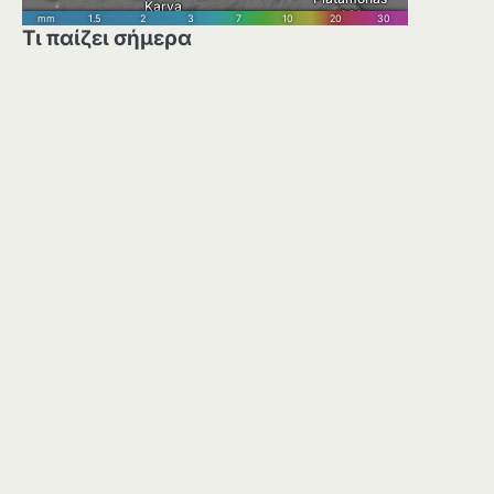
Τι παίζει σήμερα