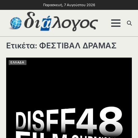
Παρασκευή, 7 Αυγούστου 2026
Ετικέτα:
ΦΕΣΤΙΒΑΛ ΔΡΑΜΑΣ
ΕΛΛΑΔΑ