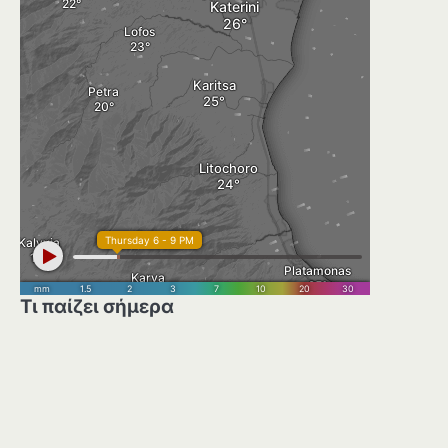
Τι παίζει σήμερα