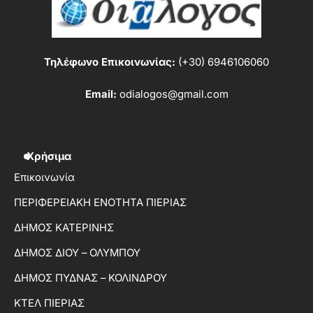
Τηλέφωνο Επικοινωνίας:
(+30) 6946106060
Email:
odialogos@gmail.com
Χρήσιμα
Επικοινωνία
ΠΕΡΙΦΕΡΕΙΑΚΗ ΕΝΟΤΗΤΑ ΠΙΕΡΙΑΣ
ΔΗΜΟΣ ΚΑΤΕΡΙΝΗΣ
ΔΗΜΟΣ ΔΙΟΥ – ΟΛΥΜΠΟΥ
ΔΗΜΟΣ ΠΥΔΝΑΣ – ΚΟΛΙΝΔΡΟΥ
ΚΤΕΛ ΠΙΕΡΙΑΣ