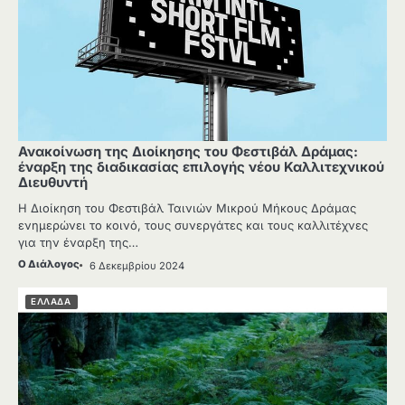
Ανακοίνωση της Διοίκησης του Φεστιβάλ Δράμας:
έναρξη της διαδικασίας επιλογής νέου Καλλιτεχνικού
Διευθυντή
Η Διοίκηση του Φεστιβάλ Ταινιών Μικρού Μήκους Δράμας
ενημερώνει το κοινό, τους συνεργάτες και τους καλλιτέχνες
για την έναρξη της…
Ο Διάλογος
6 Δεκεμβρίου 2024
ΕΛΛΑΔΑ