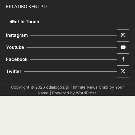
ΕΡΓΑΤΙΚΟ ΚΕΝΤΡΟ
Get In Touch
Instagram
Youtube
Facebook
Twitter
Copyright © 2026
odialogos.gr
| Infinite News Child by
Your
Name
| Powered by
WordPress
.