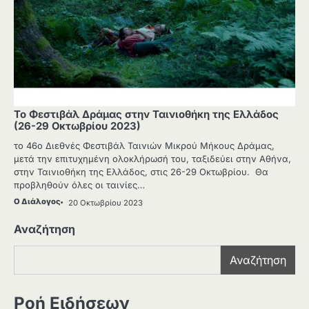
Το Φεστιβάλ Δράμας στην Ταινιοθήκη της Ελλάδος
(26-29 Oκτωβρίου 2023)
το 46ο Διεθνές Φεστιβάλ Ταινιών Μικρού Μήκους Δράμας,
μετά την επιτυχημένη ολοκλήρωσή του, ταξιδεύει στην Αθήνα,
στην Ταινιοθήκη της Ελλάδος, στις 26-29 Οκτωβρίου. Θα
προβληθούν όλες οι ταινίες…
Ο Διάλογος
20 Οκτωβρίου 2023
Αναζήτηση
Αναζήτηση
Ροή Ειδήσεων