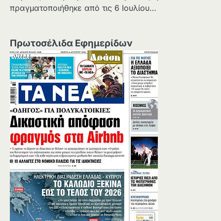
πραγματοποιήθηκε από τις 6 Ιουλίου…
Πρωτοσέλιδα Εφημερίδων