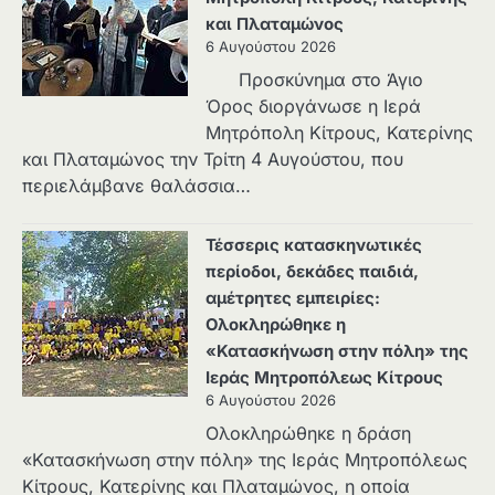
και Πλαταμώνος
6 Αυγούστου 2026
Προσκύνημα στο Άγιο
Όρος διοργάνωσε η Ιερά
Μητρόπολη Κίτρους, Κατερίνης
και Πλαταμώνος την Τρίτη 4 Αυγούστου, που
περιελάμβανε θαλάσσια…
Τέσσερις κατασκηνωτικές
περίοδοι, δεκάδες παιδιά,
αμέτρητες εμπειρίες:
Ολοκληρώθηκε η
«Κατασκήνωση στην πόλη» της
Ιεράς Μητροπόλεως Κίτρους
6 Αυγούστου 2026
Ολοκληρώθηκε η δράση
«Κατασκήνωση στην πόλη» της Ιεράς Μητροπόλεως
Κίτρους, Κατερίνης και Πλαταμώνος, η οποία