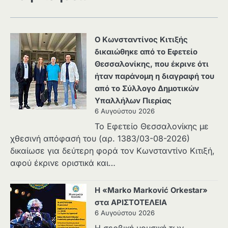
Ο Κωνσταντίνος Κιτιξής
δικαιώθηκε από το Εφετείο
Θεσσαλονίκης, που έκρινε ότι
ήταν παράνομη η διαγραφή του
από το Σύλλογο Δημοτικών
Υπαλλήλων Πιερίας
6 Αυγούστου 2026
Το Εφετείο Θεσσαλονίκης με
χθεσινή απόφασή του (αρ. 1383/03-08-2026)
δικαίωσε για δεύτερη φορά τον Κωνσταντίνο Κιτιξή,
αφού έκρινε οριστικά και…
Η «Marko Marković Orkestar»
στα ΑΡΙΣΤΟΤΕΛΕΙΑ
6 Αυγούστου 2026