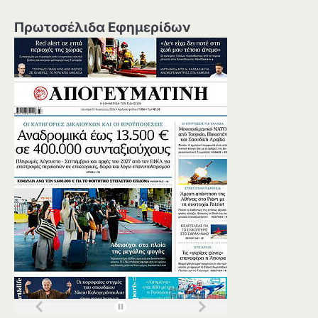
Πρωτοσέλιδα Εφημερίδων