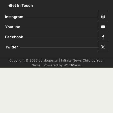
Get In Touch
Instagram
Youtube
Facebook
Twitter
Copyright © 2026
odialogos.gr
| Infinite News Child by
Your
Name
| Powered by
WordPress
.