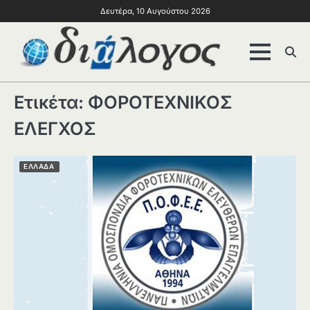
Δευτέρα, 10 Αυγούστου 2026
Ετικέτα:
ΦΟΡΟΤΕΧΝΙΚΟΣ
ΕΛΕΓΧΟΣ
ΕΛΛΑΔΑ