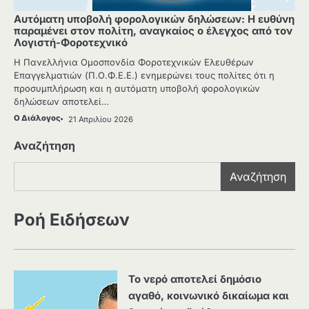
Αυτόματη υποβολή φορολογικών δηλώσεων: Η ευθύνη
παραμένει στον πολίτη, αναγκαίος ο έλεγχος από τον
Λογιστή-Φοροτεχνικό
Η Πανελλήνια Ομοσπονδία Φοροτεχνικών Ελευθέρων
Επαγγελματιών (Π.Ο.Φ.Ε.Ε.) ενημερώνει τους πολίτες ότι η
προσυμπλήρωση και η αυτόματη υποβολή φορολογικών
δηλώσεων αποτελεί…
Ο Διάλογος
21 Απριλίου 2026
Αναζήτηση
Αναζήτηση
Ροή Ειδήσεων
Το νερό αποτελεί δημόσιο
αγαθό, κοινωνικό δικαίωμα και