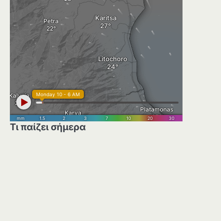
Τι παίζει σήμερα