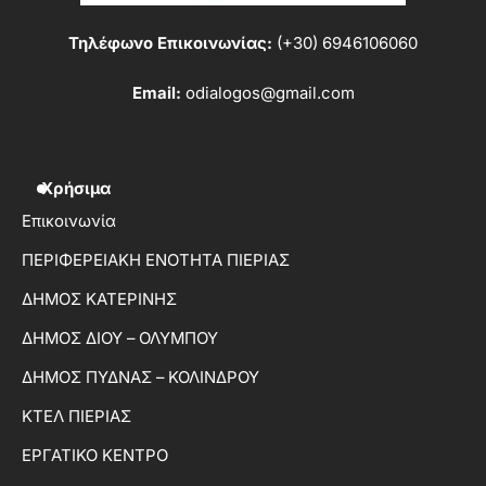
Τηλέφωνο Επικοινωνίας:
(+30) 6946106060
Email:
odialogos@gmail.com
Χρήσιμα
Επικοινωνία
ΠΕΡΙΦΕΡΕΙΑΚΗ ΕΝΟΤΗΤΑ ΠΙΕΡΙΑΣ
ΔΗΜΟΣ ΚΑΤΕΡΙΝΗΣ
ΔΗΜΟΣ ΔΙΟΥ – ΟΛΥΜΠΟΥ
ΔΗΜΟΣ ΠΥΔΝΑΣ – ΚΟΛΙΝΔΡΟΥ
ΚΤΕΛ ΠΙΕΡΙΑΣ
ΕΡΓΑΤΙΚΟ ΚΕΝΤΡΟ