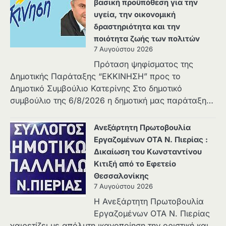
βασική προϋπόθεση για την
υγεία, την οικονομική
δραστηριότητα και την
ποιότητα ζωής των πολιτών
7 Αυγούστου 2026
Πρόταση ψηφίσματος της
Δημοτικής Παράταξης “ΕΚΚΙΝΗΣΗ” προς το
Δημοτικό Συμβούλιο Κατερίνης Στο δημοτικό
συμβούλιο της 6/8/2026 η δημοτική μας παράταξη…
Ανεξάρτητη Πρωτοβουλία
Εργαζομένων ΟΤΑ Ν. Πιερίας :
Δικαίωση του Κωνσταντίνου
Κιτιξή από το Εφετείο
Θεσσαλονίκης
7 Αυγούστου 2026
Η Ανεξάρτητη Πρωτοβουλία
Εργαζομένων ΟΤΑ Ν. Πιερίας
χαιρετίζει με απόλυτη ικανοποίηση την οριστική και