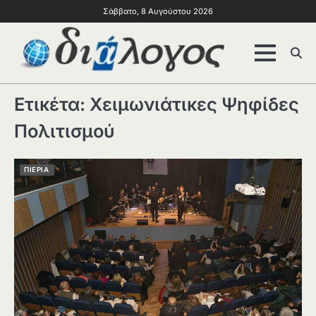
Σάββατο, 8 Αυγούστου 2026
Ετικέτα:
Χειμωνιάτικες Ψηφίδες
Πολιτισμού
ΠΙΕΡΙΑ