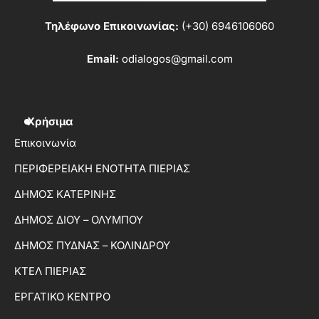
Τηλέφωνο Επικοινωνίας:
(+30) 6946106060
Email:
odialogos@gmail.com
Χρήσιμα
Επικοινωνία
ΠΕΡΙΦΕΡΕΙΑΚΗ ΕΝΟΤΗΤΑ ΠΙΕΡΙΑΣ
ΔΗΜΟΣ ΚΑΤΕΡΙΝΗΣ
ΔΗΜΟΣ ΔΙΟΥ – ΟΛΥΜΠΟΥ
ΔΗΜΟΣ ΠΥΔΝΑΣ – ΚΟΛΙΝΔΡΟΥ
ΚΤΕΛ ΠΙΕΡΙΑΣ
ΕΡΓΑΤΙΚΟ ΚΕΝΤΡΟ