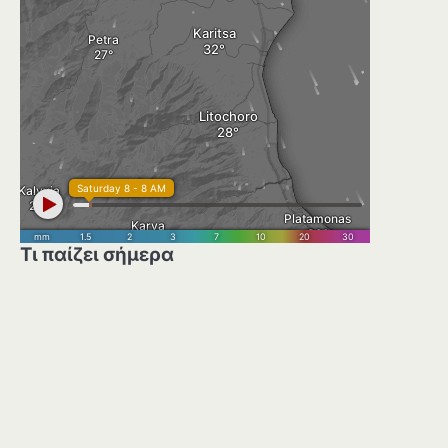
Τι παίζει σήμερα