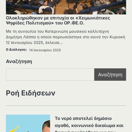
Ολοκληρώθηκαν με επιτυχία οι «Χειμωνιάτικες
Ψηφίδες Πολιτισμού» του ΟΡ.ΦΕ.Ο.
Με τη συναυλία του Κατερινιώτη μουσικού καλλιτέχνη
Δημήτρη Λάππα η οποία παρουσιάστηκε στο κοινό την Κυριακή
12 Ιανουαρίου 2025, έκλεισε…
Ο Διάλογος
14 Ιανουαρίου 2025
Αναζήτηση
Αναζήτηση
Ροή Ειδήσεων
Το νερό αποτελεί δημόσιο
αγαθό, κοινωνικό δικαίωμα και