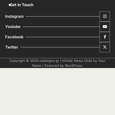
Get In Touch
Instagram
Youtube
Facebook
Twitter
Copyright © 2026
odialogos.gr
| Infinite News Child by
Your
Name
| Powered by
WordPress
.