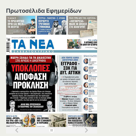
Πρωτοσέλιδα Εφημερίδων