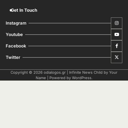
Get In Touch
Instagram
Youtube
Facebook
Twitter
Copyright © 2026
odialogos.gr
| Infinite News Child by
Your
Name
| Powered by
WordPress
.