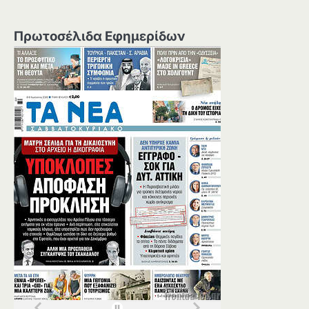
Πρωτοσέλιδα Εφημερίδων