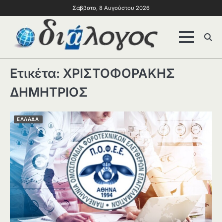
Σάββατο, 8 Αυγούστου 2026
Ετικέτα:
ΧΡΙΣΤΟΦΟΡΑΚΗΣ
ΔΗΜΗΤΡΙΟΣ
ΕΛΛΑΔΑ