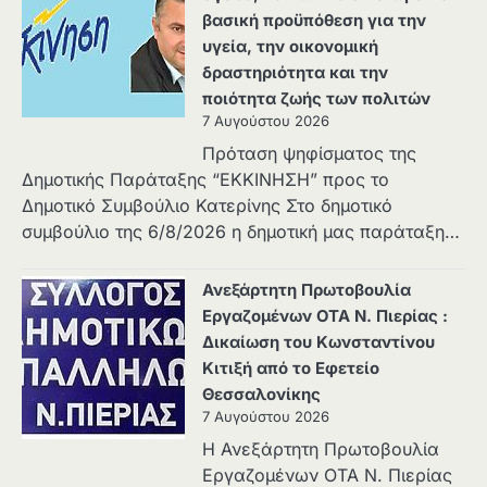
βασική προϋπόθεση για την
υγεία, την οικονομική
δραστηριότητα και την
ποιότητα ζωής των πολιτών
7 Αυγούστου 2026
Πρόταση ψηφίσματος της
Δημοτικής Παράταξης “ΕΚΚΙΝΗΣΗ” προς το
Δημοτικό Συμβούλιο Κατερίνης Στο δημοτικό
συμβούλιο της 6/8/2026 η δημοτική μας παράταξη…
Ανεξάρτητη Πρωτοβουλία
Εργαζομένων ΟΤΑ Ν. Πιερίας :
Δικαίωση του Κωνσταντίνου
Κιτιξή από το Εφετείο
Θεσσαλονίκης
7 Αυγούστου 2026
Η Ανεξάρτητη Πρωτοβουλία
Εργαζομένων ΟΤΑ Ν. Πιερίας