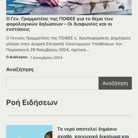
Ο Γεν. Γραμματέας της ΠΟΦΕΕ για το θέμα των
φορολογικών δηλώσεων – Οι διαφωνίες και οι
ενστάσεις
Ο Γενικός Γραμματέας της ΠΟΦΕΕ κ. Χριστοφοράκης Δημήτριος
μίλησε στην Διαρκή Επιτροπή Οικονομικών Υποθέσεων την
Παρασκευή 29 Νοεμβρίου 2024, σχετικά…
Ο Διάλογος
1 Δεκεμβρίου 2024
Αναζήτηση
Αναζήτηση
Ροή Ειδήσεων
Το νερό αποτελεί δημόσιο
αγαθό, κοινωνικό δικαίωμα και