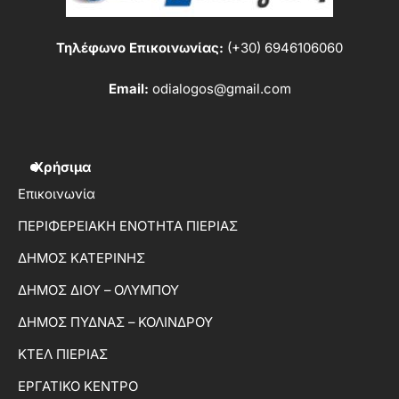
Τηλέφωνο Επικοινωνίας:
(+30) 6946106060
Email:
odialogos@gmail.com
Χρήσιμα
Επικοινωνία
ΠΕΡΙΦΕΡΕΙΑΚΗ ΕΝΟΤΗΤΑ ΠΙΕΡΙΑΣ
ΔΗΜΟΣ ΚΑΤΕΡΙΝΗΣ
ΔΗΜΟΣ ΔΙΟΥ – ΟΛΥΜΠΟΥ
ΔΗΜΟΣ ΠΥΔΝΑΣ – ΚΟΛΙΝΔΡΟΥ
ΚΤΕΛ ΠΙΕΡΙΑΣ
ΕΡΓΑΤΙΚΟ ΚΕΝΤΡΟ