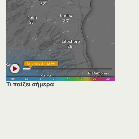
Τι παίζει σήμερα