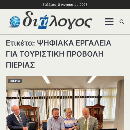
Σάββατο, 8 Αυγούστου 2026
Ετικέτα:
ΨΗΦΙΑΚΑ ΕΡΓΑΛΕΙΑ
ΓΙΑ ΤΟΥΡΙΣΤΙΚΗ ΠΡΟΒΟΛΗ
ΠΙΕΡΙΑΣ
ΠΙΕΡΙΑ