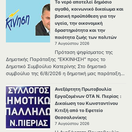
Το νερό αποτελεί δημόσιο
αγαθό, κοινωνικό δικαίωμα και
βασική προϋπόθεση για την
υγεία, την οικονομική
δραστηριότητα και την
ποιότητα ζωής των πολιτών
7 Αυγούστου 2026
Πρόταση ψηφίσματος της
Δημοτικής Παράταξης “ΕΚΚΙΝΗΣΗ” προς το
Δημοτικό Συμβούλιο Κατερίνης Στο δημοτικό
συμβούλιο της 6/8/2026 η δημοτική μας παράταξη…
Ανεξάρτητη Πρωτοβουλία
Εργαζομένων ΟΤΑ Ν. Πιερίας :
Δικαίωση του Κωνσταντίνου
Κιτιξή από το Εφετείο
Θεσσαλονίκης
7 Αυγούστου 2026