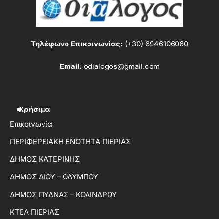
Τηλέφωνο Επικοινωνίας:
(+30) 6946106060
Email:
odialogos@gmail.com
Χρήσιμα
Επικοινωνία
ΠΕΡΙΦΕΡΕΙΑΚΗ ΕΝΟΤΗΤΑ ΠΙΕΡΙΑΣ
ΔΗΜΟΣ ΚΑΤΕΡΙΝΗΣ
ΔΗΜΟΣ ΔΙΟΥ – ΟΛΥΜΠΟΥ
ΔΗΜΟΣ ΠΥΔΝΑΣ – ΚΟΛΙΝΔΡΟΥ
ΚΤΕΛ ΠΙΕΡΙΑΣ