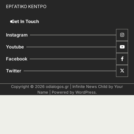
ΕΡΓΑΤΙΚΟ ΚΕΝΤΡΟ
Get In Touch
Instagram
Youtube
Facebook
Twitter
Copyright © 2026
odialogos.gr
| Infinite News Child by
Your
Name
| Powered by
WordPress
.