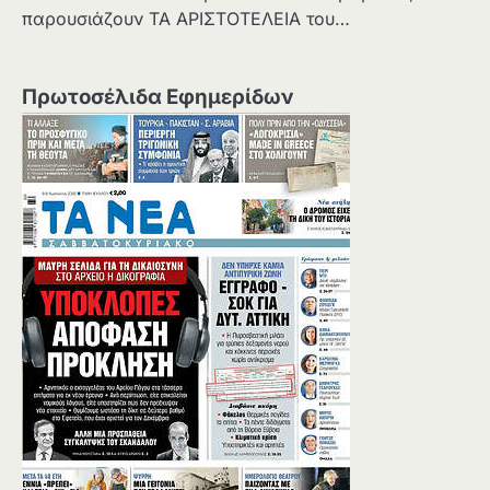
παρουσιάζουν ΤΑ ΑΡΙΣΤΟΤΕΛΕΙΑ του…
Πρωτοσέλιδα Εφημερίδων