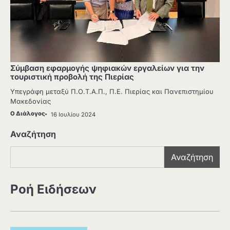
Σύμβαση εφαρμογής ψηφιακών εργαλείων για την
τουριστική προβολή της Πιερίας
Υπεγράφη μεταξύ Π.Ο.Τ.Α.Π., Π.Ε. Πιερίας και Πανεπιστημίου
Μακεδονίας
Ο Διάλογος
16 Ιουλίου 2024
Αναζήτηση
Αναζήτηση
Ροή Ειδήσεων