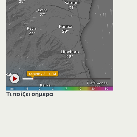
Τι παίζει σήμερα