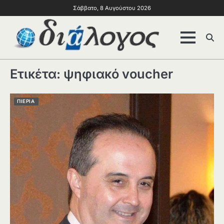
Σάββατο, 8 Αυγούστου 2026
Ετικέτα:
ψηφιακό voucher
ΠΙΕΡΙΑ