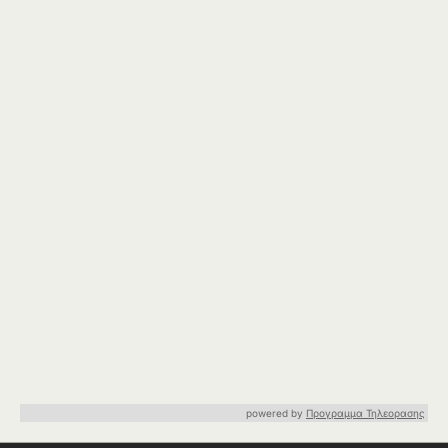
powered by
Προγραμμα Τηλεορασης