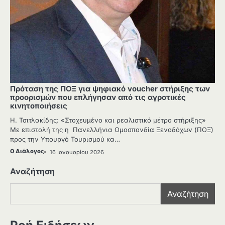
Πρόταση της ΠΟΞ για ψηφιακό voucher στήριξης των
προορισμών που επλήγησαν από τις αγροτικές
κινητοποιήσεις
Η. Τσιτλακίδης: «Στοχευμένο και ρεαλιστικό μέτρο στήριξης»
Με επιστολή της η Πανελλήνια Ομοσπονδία Ξενοδόχων (ΠΟΞ)
προς την Υπουργό Τουρισμού κα…
Ο Διάλογος
16 Ιανουαρίου 2026
Αναζήτηση
Αναζήτηση