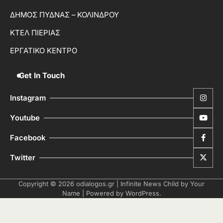
ΔΗΜΟΣ ΠΥΔΝΑΣ – ΚΟΛΙΝΔΡΟΥ
ΚΤΕΛ ΠΙΕΡΙΑΣ
ΕΡΓΑΤΙΚΟ ΚΕΝΤΡΟ
Get In Touch
Instagram
Youtube
Facebook
Twitter
Copyright © 2026
odialogos.gr
| Infinite News Child by
Your
Name
| Powered by
WordPress
.