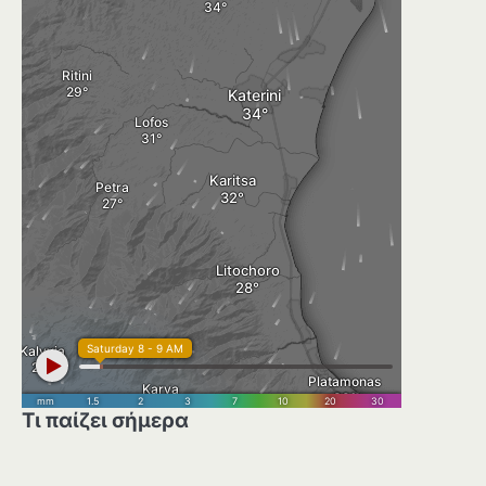
Τι παίζει σήμερα