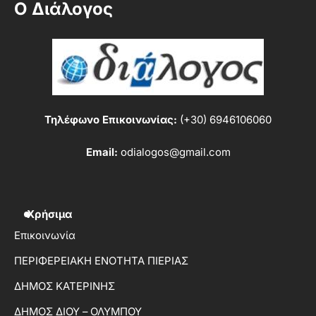
Ο Διάλογος
Τηλέφωνο Επικοινωνίας:
(+30) 6946106060
Email:
odialogos@gmail.com
Χρήσιμα
Επικοινωνία
ΠΕΡΙΦΕΡΕΙΑΚΗ ΕΝΟΤΗΤΑ ΠΙΕΡΙΑΣ
ΔΗΜΟΣ ΚΑΤΕΡΙΝΗΣ
ΔΗΜΟΣ ΔΙΟΥ – ΟΛΥΜΠΟΥ