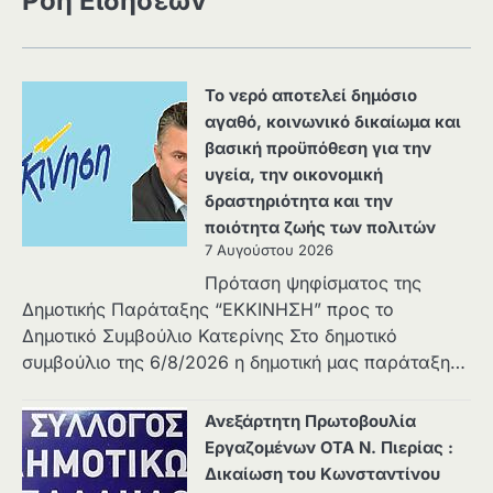
Ροή Ειδήσεων
Το νερό αποτελεί δημόσιο
αγαθό, κοινωνικό δικαίωμα και
βασική προϋπόθεση για την
υγεία, την οικονομική
δραστηριότητα και την
ποιότητα ζωής των πολιτών
7 Αυγούστου 2026
Πρόταση ψηφίσματος της
Δημοτικής Παράταξης “ΕΚΚΙΝΗΣΗ” προς το
Δημοτικό Συμβούλιο Κατερίνης Στο δημοτικό
συμβούλιο της 6/8/2026 η δημοτική μας παράταξη…
Ανεξάρτητη Πρωτοβουλία
Εργαζομένων ΟΤΑ Ν. Πιερίας :
Δικαίωση του Κωνσταντίνου