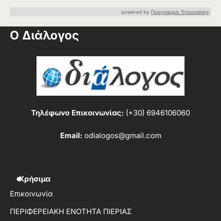
powered by
Προγραμμα Τηλεορασης
Ο Διάλογος
Τηλέφωνο Επικοινωνίας:
(+30) 6946106060
Email:
odialogos@gmail.com
Χρήσιμα
Επικοινωνία
ΠΕΡΙΦΕΡΕΙΑΚΗ ΕΝΟΤΗΤΑ ΠΙΕΡΙΑΣ