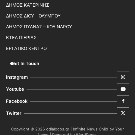
ΔΗΜΟΣ ΚΑΤΕΡΙΝΗΣ
ΔΗΜΟΣ ΔΙΟΥ – ΟΛΥΜΠΟΥ
ΔΗΜΟΣ ΠΥΔΝΑΣ – ΚΟΛΙΝΔΡΟΥ
ΚΤΕΛ ΠΙΕΡΙΑΣ
ΕΡΓΑΤΙΚΟ ΚΕΝΤΡΟ
Get In Touch
Instagram
Youtube
Facebook
Twitter
Copyright © 2026
odialogos.gr
| Infinite News Child by
Your
Name
| Powered by
WordPress
.