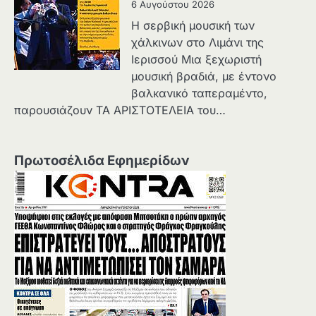
6 Αυγούστου 2026
Η σερβική μουσική των
χάλκινων στο Λιμάνι της
Ιερισσού Μια ξεχωριστή
μουσική βραδιά, με έντονο
βαλκανικό ταπεραμέντο,
παρουσιάζουν ΤΑ ΑΡΙΣΤΟΤΕΛΕΙΑ του…
Πρωτοσέλιδα Εφημερίδων