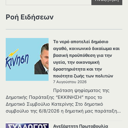
Ροή Ειδήσεων
Το νερό αποτελεί δημόσιο
αγαθό, κοινωνικό δικαίωμα και
βασική προϋπόθεση για την
υγεία, την οικονομική
δραστηριότητα και την
ποιότητα ζωής των πολιτών
7 Αυγούστου 2026
Πρόταση ψηφίσματος της
Δημοτικής Παράταξης “ΕΚΚΙΝΗΣΗ” προς το
Δημοτικό Συμβούλιο Κατερίνης Στο δημοτικό
συμβούλιο της 6/8/2026 η δημοτική μας παράταξη…
Ανεξάρτητη Πρωτοβουλία