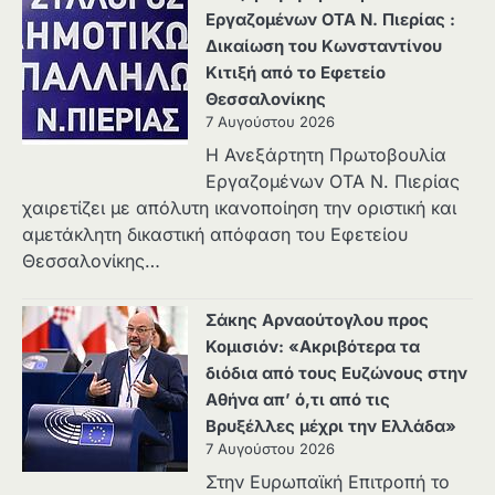
Εργαζομένων ΟΤΑ Ν. Πιερίας :
Δικαίωση του Κωνσταντίνου
Κιτιξή από το Εφετείο
Θεσσαλονίκης
7 Αυγούστου 2026
Η Ανεξάρτητη Πρωτοβουλία
Εργαζομένων ΟΤΑ Ν. Πιερίας
χαιρετίζει με απόλυτη ικανοποίηση την οριστική και
αμετάκλητη δικαστική απόφαση του Εφετείου
Θεσσαλονίκης…
Σάκης Αρναούτογλου προς
Κομισιόν: «Ακριβότερα τα
διόδια από τους Ευζώνους στην
Αθήνα απ’ ό,τι από τις
Βρυξέλλες μέχρι την Ελλάδα»
7 Αυγούστου 2026
Στην Ευρωπαϊκή Επιτροπή το