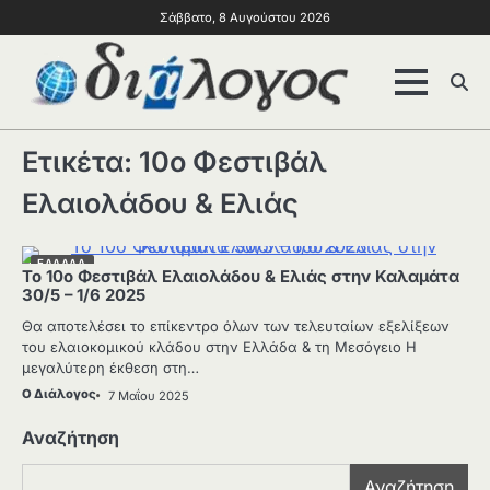
Σάββατο, 8 Αυγούστου 2026
Ετικέτα:
10ο Φεστιβάλ
Ελαιολάδου & Ελιάς
ΕΛΛΑΔΑ
Το 10ο Φεστιβάλ Ελαιολάδου & Ελιάς στην Καλαμάτα
30/5 – 1/6 2025
Θα αποτελέσει το επίκεντρο όλων των τελευταίων εξελίξεων
του ελαιοκομικού κλάδου στην Ελλάδα & τη Μεσόγειο Η
μεγαλύτερη έκθεση στη…
Ο Διάλογος
7 Μαΐου 2025
Αναζήτηση
Αναζήτηση