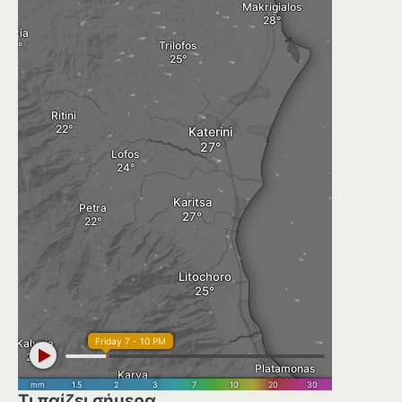
Τι παίζει σήμερα