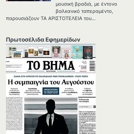
μουσική βραδιά, με έντονο
βαλκανικό ταπεραμέντο,
παρουσιάζουν ΤΑ ΑΡΙΣΤΟΤΕΛΕΙΑ του…
Πρωτοσέλιδα Εφημερίδων