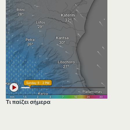
Τι παίζει σήμερα