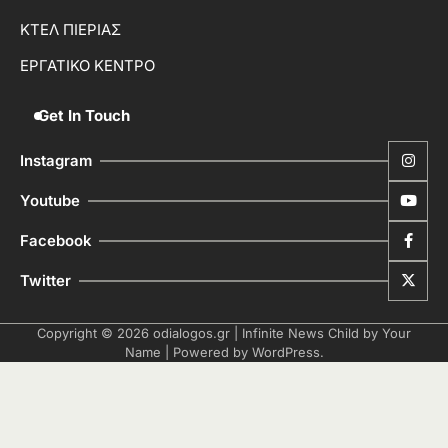
ΚΤΕΛ ΠΙΕΡΙΑΣ
ΕΡΓΑΤΙΚΟ ΚΕΝΤΡΟ
Get In Touch
Instagram
Youtube
Facebook
Twitter
Copyright © 2026
odialogos.gr
| Infinite News Child by
Your
Name
| Powered by
WordPress
.