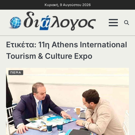
Κυριακή, 9 Αυγούστου 2026
Ετικέτα:
11η Athens International
Tourism & Culture Expo
ΠΙΕΡΙΑ