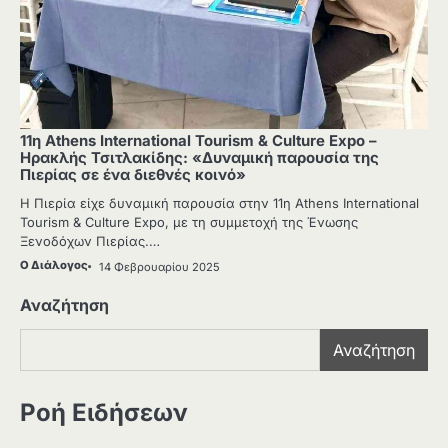
11η Athens International Tourism & Culture Expo –
Ηρακλής Τσιτλακίδης: «Δυναμική παρουσία της
Πιερίας σε ένα διεθνές κοινό»
Η Πιερία είχε δυναμική παρουσία στην 11η Athens International
Tourism & Culture Expo, με τη συμμετοχή της Ένωσης
Ξενοδόχων Πιερίας.…
Ο Διάλογος
14 Φεβρουαρίου 2025
Αναζήτηση
Αναζήτηση
Ροή Ειδήσεων