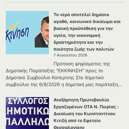
Το νερό αποτελεί δημόσιο
αγαθό, κοινωνικό δικαίωμα και
βασική προϋπόθεση για την
υγεία, την οικονομική
δραστηριότητα και την
ποιότητα ζωής των πολιτών
7 Αυγούστου 2026
Πρόταση ψηφίσματος της
Δημοτικής Παράταξης “ΕΚΚΙΝΗΣΗ” προς το
Δημοτικό Συμβούλιο Κατερίνης Στο δημοτικό
συμβούλιο της 6/8/2026 η δημοτική μας παράταξη…
Ανεξάρτητη Πρωτοβουλία
Εργαζομένων ΟΤΑ Ν. Πιερίας :
Δικαίωση του Κωνσταντίνου
Κιτιξή από το Εφετείο
Θεσσαλονίκης