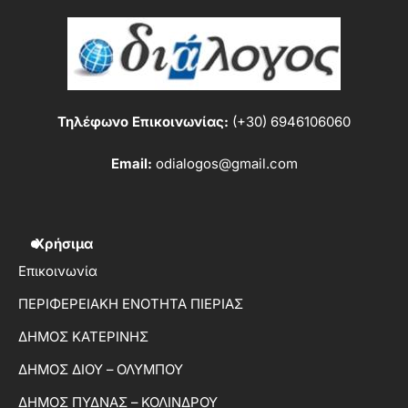
Τηλέφωνο Επικοινωνίας:
(+30) 6946106060
Email:
odialogos@gmail.com
Χρήσιμα
Επικοινωνία
ΠΕΡΙΦΕΡΕΙΑΚΗ ΕΝΟΤΗΤΑ ΠΙΕΡΙΑΣ
ΔΗΜΟΣ ΚΑΤΕΡΙΝΗΣ
ΔΗΜΟΣ ΔΙΟΥ – ΟΛΥΜΠΟΥ
ΔΗΜΟΣ ΠΥΔΝΑΣ – ΚΟΛΙΝΔΡΟΥ