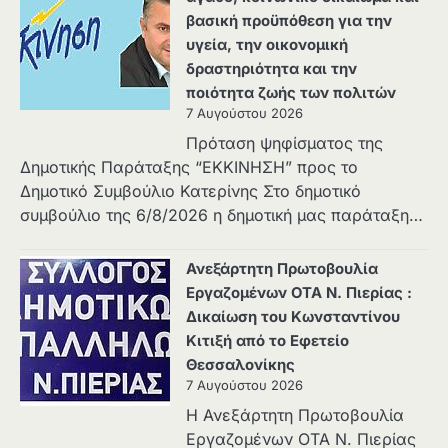
βασική προϋπόθεση για την
υγεία, την οικονομική
δραστηριότητα και την
ποιότητα ζωής των πολιτών
7 Αυγούστου 2026
Πρόταση ψηφίσματος της
Δημοτικής Παράταξης “ΕΚΚΙΝΗΣΗ” προς το
Δημοτικό Συμβούλιο Κατερίνης Στο δημοτικό
συμβούλιο της 6/8/2026 η δημοτική μας παράταξη…
Ανεξάρτητη Πρωτοβουλία
Εργαζομένων ΟΤΑ Ν. Πιερίας :
Δικαίωση του Κωνσταντίνου
Κιτιξή από το Εφετείο
Θεσσαλονίκης
7 Αυγούστου 2026
Η Ανεξάρτητη Πρωτοβουλία
Εργαζομένων ΟΤΑ Ν. Πιερίας