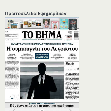
Πρωτοσέλιδα Εφημερίδων