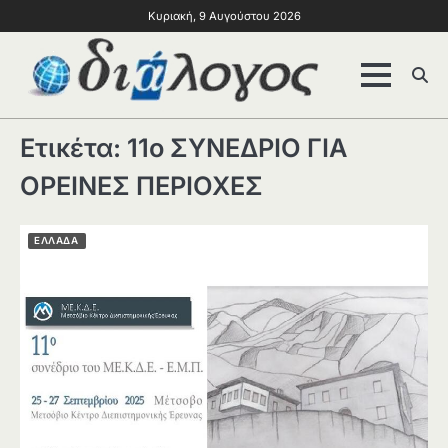
Κυριακή, 9 Αυγούστου 2026
Ετικέτα:
11ο ΣΥΝΕΔΡΙΟ ΓΙΑ
ΟΡΕΙΝΕΣ ΠΕΡΙΟΧΕΣ
ΕΛΛΑΔΑ