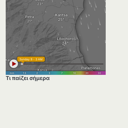
Τι παίζει σήμερα