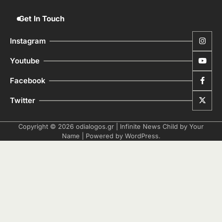
Get In Touch
Instagram
Youtube
Facebook
Twitter
Copyright © 2026
odialogos.gr
| Infinite News Child by
Your
Name
| Powered by
WordPress
.