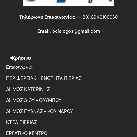
Τηλέφωνο Επικοινωνίας:
(+30) 6946106060
Email:
odialogos@gmail.com
Χρήσιμα
Επικοινωνία
ΠΕΡΙΦΕΡΕΙΑΚΗ ΕΝΟΤΗΤΑ ΠΙΕΡΙΑΣ
ΔΗΜΟΣ ΚΑΤΕΡΙΝΗΣ
ΔΗΜΟΣ ΔΙΟΥ – ΟΛΥΜΠΟΥ
ΔΗΜΟΣ ΠΥΔΝΑΣ – ΚΟΛΙΝΔΡΟΥ
ΚΤΕΛ ΠΙΕΡΙΑΣ
ΕΡΓΑΤΙΚΟ ΚΕΝΤΡΟ