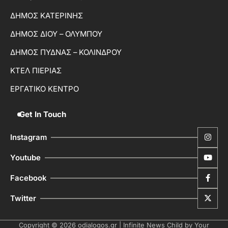
ΔΗΜΟΣ ΚΑΤΕΡΙΝΗΣ
ΔΗΜΟΣ ΔΙΟΥ – ΟΛΥΜΠΟΥ
ΔΗΜΟΣ ΠΥΔΝΑΣ – ΚΟΛΙΝΔΡΟΥ
ΚΤΕΛ ΠΙΕΡΙΑΣ
ΕΡΓΑΤΙΚΟ ΚΕΝΤΡΟ
Get In Touch
Instagram
Youtube
Facebook
Twitter
Copyright © 2026
odialogos.gr
| Infinite News Child by
Your