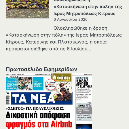
«Κατασκήνωση στην πόλη» της
Ιεράς Μητροπόλεως Κίτρους
6 Αυγούστου 2026
Ολοκληρώθηκε η δράση
«Κατασκήνωση στην πόλη» της Ιεράς Μητροπόλεως
Κίτρους, Κατερίνης και Πλαταμώνος, η οποία
πραγματοποιήθηκε από τις 6 Ιουλίου…
Πρωτοσέλιδα Εφημερίδων