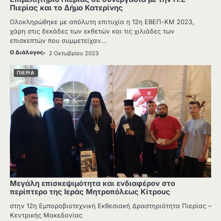
Πιερίας και το Δήμο Κατερίνης
Ολοκληρώθηκε με απόλυτη επιτυχία η 12η ΕΒΕΠ-ΚΜ 2023,
χάρη στις δεκάδες των εκθετών και τις χιλιάδες των
επισκεπτών που συμμετείχαν…
Ο Διάλογος
2 Οκτωβρίου 2023
ΠΙΕΡΙΑ
Μεγάλη επισκεψιμότητα και ενδιαφέρον στο
περίπτερο της Ιεράς Μητροπόλεως Κίτρους
στην 12η Εμποροβιοτεχνική Εκθεσιακή Δραστηριότητα Πιερίας –
Κεντρικής Μακεδονίας