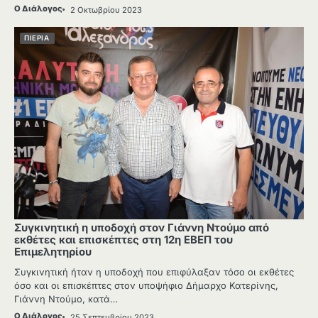
Ο Διάλογος
2 Οκτωβρίου 2023
ΠΙΕΡΙΑ
Συγκινητική η υποδοχή στον Γιάννη Ντούμο από
εκθέτες και επισκέπτες στη 12η ΕΒΕΠ του
Επιμελητηρίου
Συγκινητική ήταν η υποδοχή που επιφύλαξαν τόσο οι εκθέτες
όσο και οι επισκέπτες στον υποψήφιο Δήμαρχο Κατερίνης,
Γιάννη Ντούμο, κατά…
Ο Διάλογος
25 Σεπτεμβρίου 2023