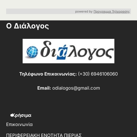
powered by
Προγραμμα Τηλεορασης
Ο Διάλογος
Τηλέφωνο Επικοινωνίας:
(+30) 6946106060
Email:
odialogos@gmail.com
Χρήσιμα
Επικοινωνία
ΠΕΡΙΦΕΡΕΙΑΚΗ ΕΝΟΤΗΤΑ ΠΙΕΡΙΑΣ