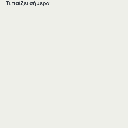
Τι παίζει σήμερα