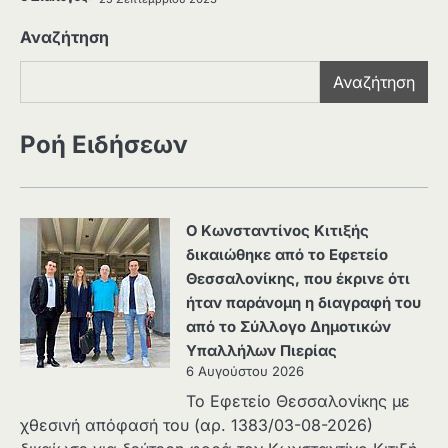
Αναζήτηση
Αναζήτηση
Ροή Ειδήσεων
Ο Κωνσταντίνος Κιτιξής
δικαιώθηκε από το Εφετείο
Θεσσαλονίκης, που έκρινε ότι
ήταν παράνομη η διαγραφή του
από το Σύλλογο Δημοτικών
Υπαλλήλων Πιερίας
6 Αυγούστου 2026
Το Εφετείο Θεσσαλονίκης με
χθεσινή απόφασή του (αρ. 1383/03-08-2026)