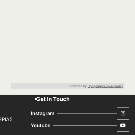
powered by
Προγραμμα Τηλεορασης
Get In Touch
Instagram
ΕΡΙΑΣ
Youtube