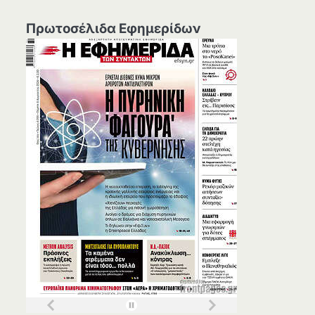
Πρωτοσέλιδα Εφημερίδων