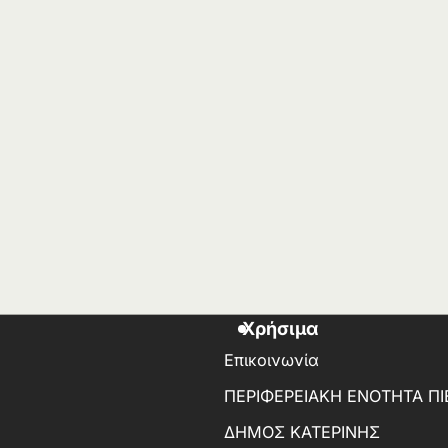
Χρήσιμα
Επικοινωνία
ΠΕΡΙΦΕΡΕΙΑΚΗ ΕΝΟΤΗΤΑ ΠΙ
ΔΗΜΟΣ ΚΑΤΕΡΙΝΗΣ