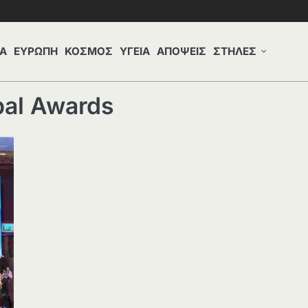
Α
ΕΥΡΩΠΗ
ΚΟΣΜΟΣ
ΥΓΕΙΑ
ΑΠΟΨΕΙΣ
ΣΤΗΛΕΣ
al Awards