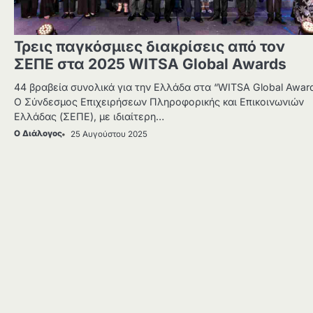
Τρεις παγκόσμιες διακρίσεις από τον
ΣΕΠΕ στα 2025 WITSA Global Awards
44 βραβεία συνολικά για την Ελλάδα στα “WITSA Global Awar
Ο Σύνδεσμος Επιχειρήσεων Πληροφορικής και Επικοινωνιών
Ελλάδας (ΣΕΠΕ), με ιδιαίτερη…
Ο Διάλογος
25 Αυγούστου 2025