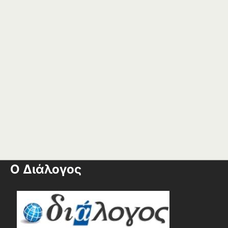
Ο Διάλογος