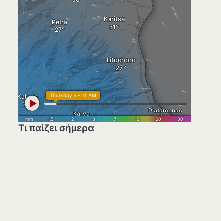
Τι παίζει σήμερα