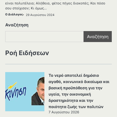
είναι πολυτέλεια; Αλήθεια, φέτος πήγες διακοπές; Και πόσο
σου στοίχισαν; Κι όμως…
Ο Διάλογος
29 Αυγούστου 2024
Αναζήτηση
Αναζήτηση
Ροή Ειδήσεων
Το νερό αποτελεί δημόσιο
αγαθό, κοινωνικό δικαίωμα και
βασική προϋπόθεση για την
υγεία, την οικονομική
δραστηριότητα και την
ποιότητα ζωής των πολιτών
7 Αυγούστου 2026