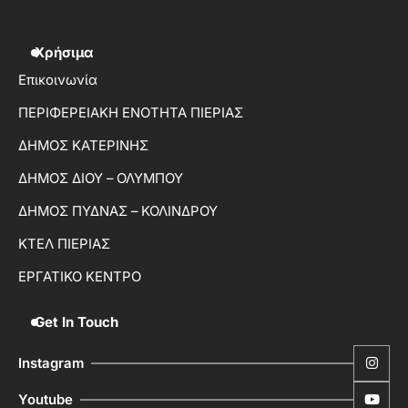
Χρήσιμα
Επικοινωνία
ΠΕΡΙΦΕΡΕΙΑΚΗ ΕΝΟΤΗΤΑ ΠΙΕΡΙΑΣ
ΔΗΜΟΣ ΚΑΤΕΡΙΝΗΣ
ΔΗΜΟΣ ΔΙΟΥ – ΟΛΥΜΠΟΥ
ΔΗΜΟΣ ΠΥΔΝΑΣ – ΚΟΛΙΝΔΡΟΥ
ΚΤΕΛ ΠΙΕΡΙΑΣ
ΕΡΓΑΤΙΚΟ ΚΕΝΤΡΟ
Get In Touch
Instagram
Youtube