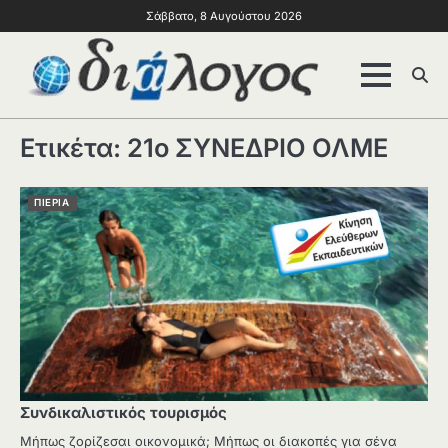
Σάββατο, 8 Αυγούστου 2026
Ετικέτα:
21ο ΣΥΝΕΔΡΙΟ ΟΛΜΕ
ΠΙΕΡΙΑ
Συνδικαλιστικός τουρισμός
Μήπως ζορίζεσαι οικονομικά; Μήπως οι διακοπές για σένα