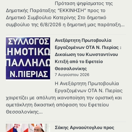
Πρόταση ψηφίσματος της
Δημοτικής Παράταξης “ΕΚΚΙΝΗΣΗ” προς το
Δημοτικό Συμβούλιο Κατερίνης Στο δημοτικό
συμβούλιο της 6/8/2026 η δημοτική μας παράταξη…
Ανεξάρτητη Πρωτοβουλία
Εργαζομένων ΟΤΑ Ν. Πιερίας :
Δικαίωση του Κωνσταντίνου
Κιτιξή από το Εφετείο
Θεσσαλονίκης
7 Αυγούστου 2026
Η Ανεξάρτητη Πρωτοβουλία
Εργαζομένων ΟΤΑ Ν. Πιερίας
χαιρετίζει με απόλυτη ικανοποίηση την οριστική και
αμετάκλητη δικαστική απόφαση του Εφετείου
Θεσσαλονίκης…
Σάκης Αρναούτογλου προς