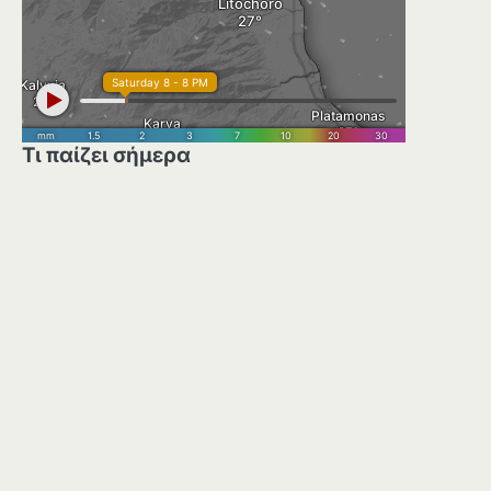
Τι παίζει σήμερα