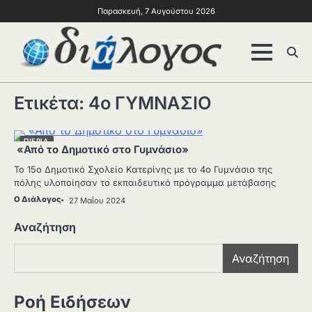
Παρασκευή, 7 Αυγούστου 2026
Ετικέτα:
4ο ΓΥΜΝΑΣΙΟ
ΠΙΕΡΙΑ
«Από το Δημοτικό στο Γυμνάσιο»
Το 15ο Δημοτικό Σχολείο Κατερίνης με το 4ο Γυμνάσιο της
πόλης υλοποίησαν το εκπαιδευτικό πρόγραμμα μετάβασης
Ο Διάλογος
27 Μαΐου 2024
Αναζήτηση
Αναζήτηση
Ροή Ειδήσεων