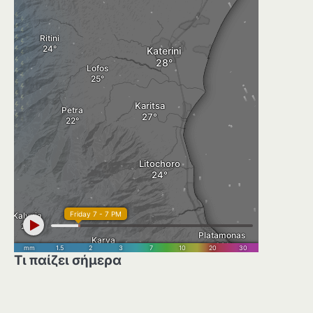
Τι παίζει σήμερα