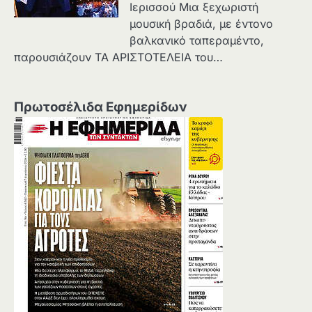
Ιερισσού Μια ξεχωριστή
μουσική βραδιά, με έντονο
βαλκανικό ταπεραμέντο,
παρουσιάζουν ΤΑ ΑΡΙΣΤΟΤΕΛΕΙΑ του…
Πρωτοσέλιδα Εφημερίδων