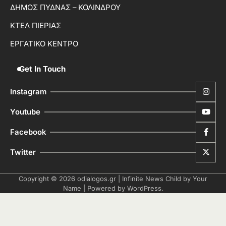
ΔΗΜΟΣ ΠΥΔΝΑΣ – ΚΟΛΙΝΔΡΟΥ
ΚΤΕΛ ΠΙΕΡΙΑΣ
ΕΡΓΑΤΙΚΟ ΚΕΝΤΡΟ
Get In Touch
Instagram
Youtube
Facebook
Twitter
Copyright © 2026
odialogos.gr
| Infinite News Child by
Your
Name
| Powered by
WordPress
.