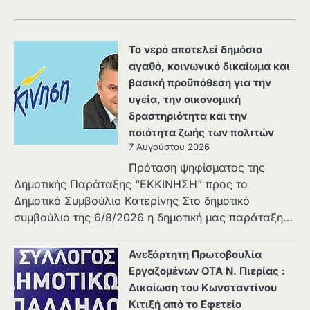
Το νερό αποτελεί δημόσιο
αγαθό, κοινωνικό δικαίωμα και
βασική προϋπόθεση για την
υγεία, την οικονομική
δραστηριότητα και την
ποιότητα ζωής των πολιτών
7 Αυγούστου 2026
Πρόταση ψηφίσματος της
Δημοτικής Παράταξης “ΕΚΚΙΝΗΣΗ” προς το
Δημοτικό Συμβούλιο Κατερίνης Στο δημοτικό
συμβούλιο της 6/8/2026 η δημοτική μας παράταξη…
Ανεξάρτητη Πρωτοβουλία
Εργαζομένων ΟΤΑ Ν. Πιερίας :
Δικαίωση του Κωνσταντίνου
Κιτιξή από το Εφετείο