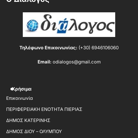
Τηλέφωνο Επικοινωνίας:
(+30) 6946106060
Email:
odialogos@gmail.com
Χρήσιμα
Επικοινωνία
ΠΕΡΙΦΕΡΕΙΑΚΗ ΕΝΟΤΗΤΑ ΠΙΕΡΙΑΣ
ΔΗΜΟΣ ΚΑΤΕΡΙΝΗΣ
ΔΗΜΟΣ ΔΙΟΥ – ΟΛΥΜΠΟΥ