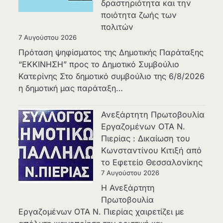
δραστηριότητα και την
ποιότητα ζωής των
πολιτών
7 Αυγούστου 2026
Πρόταση ψηφίσματος της Δημοτικής Παράταξης
“ΕΚΚΙΝΗΣΗ” προς το Δημοτικό Συμβούλιο
Κατερίνης Στο δημοτικό συμβούλιο της 6/8/2026
η δημοτική μας παράταξη…
Ανεξάρτητη Πρωτοβουλία
Εργαζομένων ΟΤΑ Ν.
Πιερίας : Δικαίωση του
Κωνσταντίνου Κιτιξή από
το Εφετείο Θεσσαλονίκης
7 Αυγούστου 2026
Η Ανεξάρτητη
Πρωτοβουλία
Εργαζομένων ΟΤΑ Ν. Πιερίας χαιρετίζει με