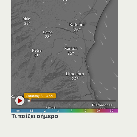
Τι παίζει σήμερα