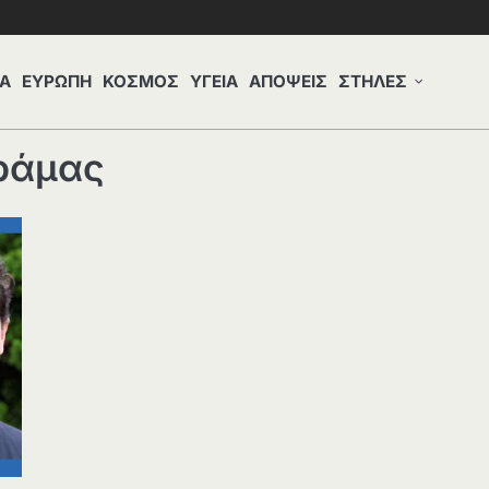
Α
ΕΥΡΩΠΗ
ΚΟΣΜΟΣ
ΥΓΕΙΑ
ΑΠΟΨΕΙΣ
ΣΤΗΛΕΣ
ράμας