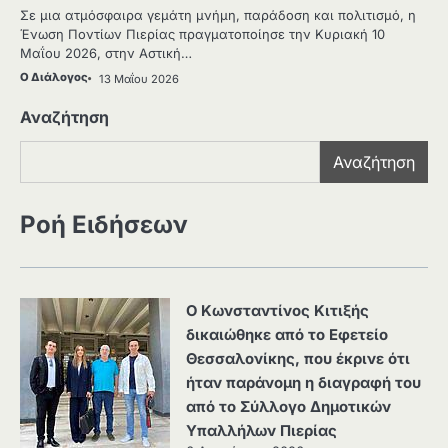
Σε μια ατμόσφαιρα γεμάτη μνήμη, παράδοση και πολιτισμό, η
Ένωση Ποντίων Πιερίας πραγματοποίησε την Κυριακή 10
Μαΐου 2026, στην Αστική…
Ο Διάλογος
13 Μαΐου 2026
Αναζήτηση
Αναζήτηση
Ροή Ειδήσεων
Ο Κωνσταντίνος Κιτιξής
δικαιώθηκε από το Εφετείο
Θεσσαλονίκης, που έκρινε ότι
ήταν παράνομη η διαγραφή του
από το Σύλλογο Δημοτικών
Υπαλλήλων Πιερίας