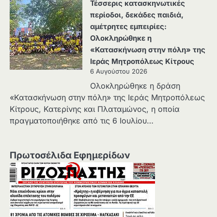
Τέσσερις κατασκηνωτικές
περίοδοι, δεκάδες παιδιά,
αμέτρητες εμπειρίες:
Ολοκληρώθηκε η
«Κατασκήνωση στην πόλη» της
Ιεράς Μητροπόλεως Κίτρους
6 Αυγούστου 2026
Ολοκληρώθηκε η δράση
«Κατασκήνωση στην πόλη» της Ιεράς Μητροπόλεως
Κίτρους, Κατερίνης και Πλαταμώνος, η οποία
πραγματοποιήθηκε από τις 6 Ιουλίου…
Πρωτοσέλιδα Εφημερίδων