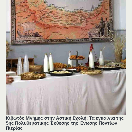
Κιβωτός Μνήμης στην Αστική Σχολή: Τα εγκαίνια της
5ης Πολυθεματικής Έκθεσης της Ένωσης Ποντίων
Πιερίας