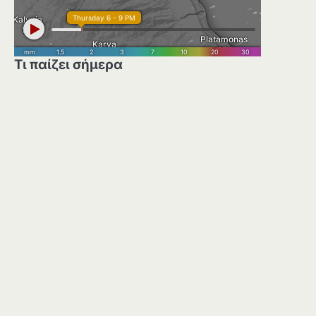
Τι παίζει σήμερα