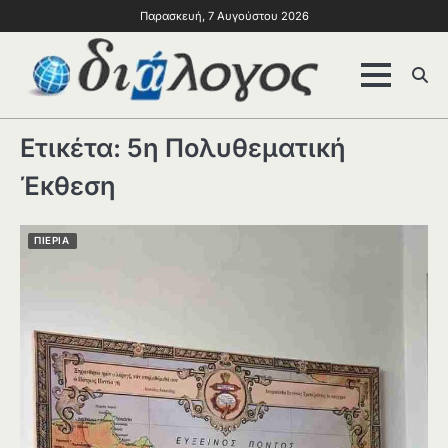
Παρασκευή, 7 Αυγούστου 2026
Ετικέτα:
5η Πολυθεματική
Έκθεση
ΠΙΕΡΙΑ