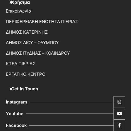
Χρήσιμα
Επικοινωνία
ΠΕΡΙΦΕΡΕΙΑΚΗ ΕΝΟΤΗΤΑ ΠΙΕΡΙΑΣ
ΔΗΜΟΣ ΚΑΤΕΡΙΝΗΣ
ΔΗΜΟΣ ΔΙΟΥ – ΟΛΥΜΠΟΥ
ΔΗΜΟΣ ΠΥΔΝΑΣ – ΚΟΛΙΝΔΡΟΥ
ΚΤΕΛ ΠΙΕΡΙΑΣ
ΕΡΓΑΤΙΚΟ ΚΕΝΤΡΟ
Get In Touch
Instagram
Youtube
Facebook