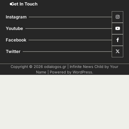
Get In Touch
Instagram
Youtube
Facebook
Twitter
Copyright © 2026
odialogos.gr
| Infinite News Child by
Your
Name
| Powered by
WordPress
.