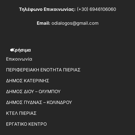
Τηλέφωνο Επικοινωνίας:
(+30) 6946106060
Email:
odialogos@gmail.com
Χρήσιμα
Επικοινωνία
ΠΕΡΙΦΕΡΕΙΑΚΗ ΕΝΟΤΗΤΑ ΠΙΕΡΙΑΣ
ΔΗΜΟΣ ΚΑΤΕΡΙΝΗΣ
ΔΗΜΟΣ ΔΙΟΥ – ΟΛΥΜΠΟΥ
ΔΗΜΟΣ ΠΥΔΝΑΣ – ΚΟΛΙΝΔΡΟΥ
ΚΤΕΛ ΠΙΕΡΙΑΣ
ΕΡΓΑΤΙΚΟ ΚΕΝΤΡΟ