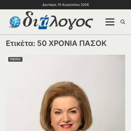
Δευτέρα, 10 Αυγούστου 2026
Ετικέτα:
50 ΧΡΟΝΙΑ ΠΑΣΟΚ
ΠΙΕΡΙΑ