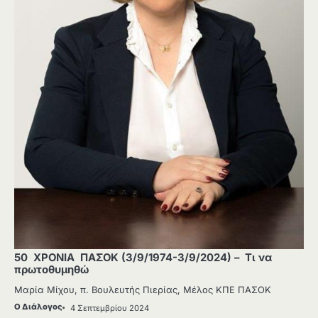
50 ΧΡΟΝΙΑ ΠΑΣΟΚ (3/9/1974-3/9/2024) – Τι να
πρωτοθυμηθώ
Μαρία Μίχου, π. Βουλευτής Πιερίας, Μέλος ΚΠΕ ΠΑΣΟΚ
Ο Διάλογος
4 Σεπτεμβρίου 2024