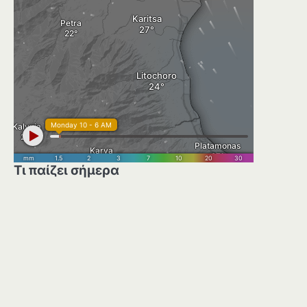
Τι παίζει σήμερα