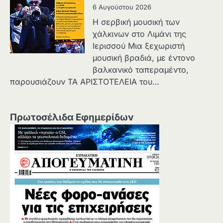
6 Αυγούστου 2026
Η σερβική μουσική των
χάλκινων στο Λιμάνι της
Ιερισσού Μια ξεχωριστή
μουσική βραδιά, με έντονο
βαλκανικό ταπεραμέντο,
παρουσιάζουν ΤΑ ΑΡΙΣΤΟΤΕΛΕΙΑ του…
Πρωτοσέλιδα Εφημερίδων