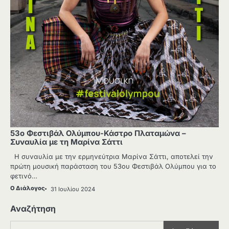
53ο Φεστιβάλ Ολύμπου-Κάστρο Πλαταμώνα –
Συναυλία με τη Μαρίνα Σάττι
Η συναυλία με την ερμηνεύτρια Μαρίνα Σάττι, αποτελεί την
πρώτη μουσική παράσταση του 53ου Φεστιβάλ Ολύμπου για το
φετινό…
Ο Διάλογος
31 Ιουλίου 2024
Αναζήτηση