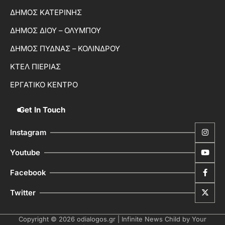
ΔΗΜΟΣ ΚΑΤΕΡΙΝΗΣ
ΔΗΜΟΣ ΔΙΟΥ – ΟΛΥΜΠΟΥ
ΔΗΜΟΣ ΠΥΔΝΑΣ – ΚΟΛΙΝΔΡΟΥ
ΚΤΕΛ ΠΙΕΡΙΑΣ
ΕΡΓΑΤΙΚΟ ΚΕΝΤΡΟ
Get In Touch
Instagram
Youtube
Facebook
Twitter
Copyright © 2026
odialogos.gr
| Infinite News Child by
Your