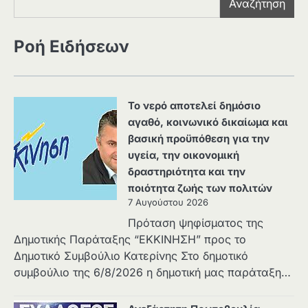
Αναζήτηση
Ροή Ειδήσεων
Το νερό αποτελεί δημόσιο
αγαθό, κοινωνικό δικαίωμα και
βασική προϋπόθεση για την
υγεία, την οικονομική
δραστηριότητα και την
ποιότητα ζωής των πολιτών
7 Αυγούστου 2026
Πρόταση ψηφίσματος της
Δημοτικής Παράταξης “ΕΚΚΙΝΗΣΗ” προς το
Δημοτικό Συμβούλιο Κατερίνης Στο δημοτικό
συμβούλιο της 6/8/2026 η δημοτική μας παράταξη…