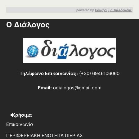
powered by
Προγραμμα Τηλεορασης
Ο Διάλογος
Τηλέφωνο Επικοινωνίας:
(+30) 6946106060
Email:
odialogos@gmail.com
Χρήσιμα
Επικοινωνία
ΠΕΡΙΦΕΡΕΙΑΚΗ ΕΝΟΤΗΤΑ ΠΙΕΡΙΑΣ