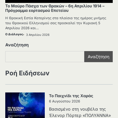
Το Μαύρο Πάσχα των Θρακών – 6η Απριλίου 1914 –
Πρόγραμμα εορτασμού Επετείου
Η Θρακική Εστία Κατερίνης στα πλαίσια της ημέρας μνήμης
του Θρακικού Ελληνισμού σας προσκαλεί την Κυριακή 5
Απριλίου 2026 και…
Ο Διάλογος
3 Απριλίου 2026
Αναζήτηση
Αναζήτηση
Ροή Ειδήσεων
Το Παιχνίδι της Χαράς
6 Αυγούστου 2026
Βασισμένο στη νουβέλα της
Έλενορ Πόρτερ «ΠΟΛΥΑΝΝΑ»