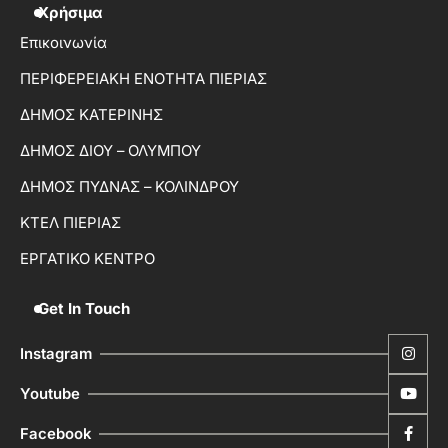
Χρήσιμα
Επικοινωνία
ΠΕΡΙΦΕΡΕΙΑΚΗ ΕΝΟΤΗΤΑ ΠΙΕΡΙΑΣ
ΔΗΜΟΣ ΚΑΤΕΡΙΝΗΣ
ΔΗΜΟΣ ΔΙΟΥ – ΟΛΥΜΠΟΥ
ΔΗΜΟΣ ΠΥΔΝΑΣ – ΚΟΛΙΝΔΡΟΥ
ΚΤΕΛ ΠΙΕΡΙΑΣ
ΕΡΓΑΤΙΚΟ ΚΕΝΤΡΟ
Get In Touch
Instagram
Youtube
Facebook