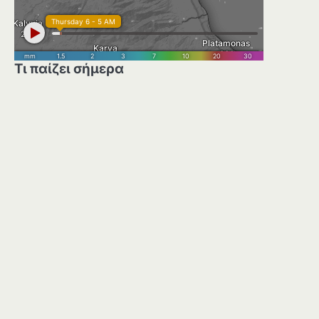
Τι παίζει σήμερα