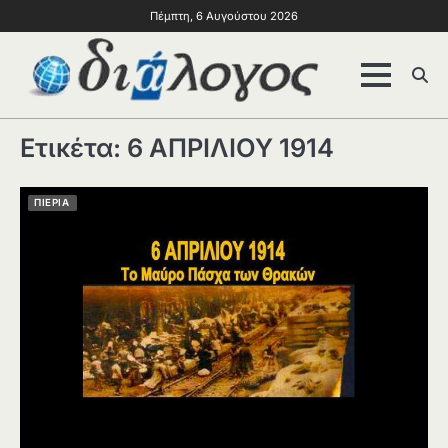
Πέμπτη, 6 Αυγούστου 2026
Ετικέτα:
6 ΑΠΡΙΛΙΟΥ 1914
ΠΙΕΡΙΑ