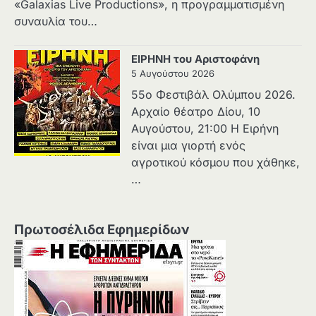
«Galaxias Live Productions», η προγραμματισμένη
συναυλία του…
ΕΙΡΗΝΗ του Αριστοφάνη
5 Αυγούστου 2026
55ο Φεστιβάλ Ολύμπου 2026.
Αρχαίο θέατρο Δίου, 10
Αυγούστου, 21:00 H Ειρήνη
είναι μια γιορτή ενός
αγροτικού κόσμου που χάθηκε,
…
Πρωτοσέλιδα Εφημερίδων