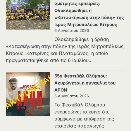
αμέτρητες εμπειρίες:
Ολοκληρώθηκε η
«Κατασκήνωση στην πόλη» της
Ιεράς Μητροπόλεως Κίτρους
6 Αυγούστου 2026
Ολοκληρώθηκε η δράση
«Κατασκήνωση στην πόλη» της Ιεράς Μητροπόλεως
Κίτρους, Κατερίνης και Πλαταμώνος, η οποία
πραγματοποιήθηκε από τις 6 Ιουλίου…
55ο Φεστιβάλ Ολύμπου:
Ακυρώνεται η συναυλία του
APON
5 Αυγούστου 2026
Το Φεστιβάλ Ολύμπου
ενημερώνει το κοινό ότι,
σύμφωνα με απόφαση της
εταιρείας παραγωγής