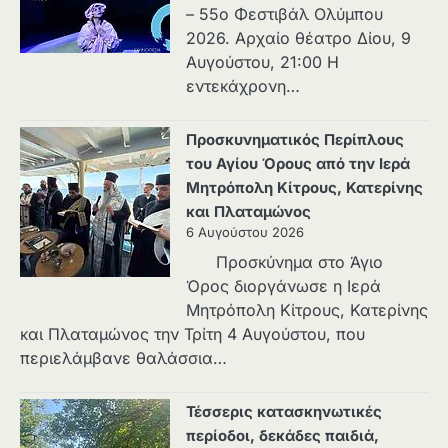
– 55ο Φεστιβάλ Ολύμπου
2026. Αρχαίο θέατρο Δίου, 9
Αυγούστου, 21:00 Η
εντεκάχρονη…
Προσκυνηματικός Περίπλους
του Αγίου Όρους από την Ιερά
Μητρόπολη Κίτρους, Κατερίνης
και Πλαταμώνος
6 Αυγούστου 2026
Προσκύνημα στο Άγιο
Όρος διοργάνωσε η Ιερά
Μητρόπολη Κίτρους, Κατερίνης
και Πλαταμώνος την Τρίτη 4 Αυγούστου, που
περιελάμβανε θαλάσσια…
Τέσσερις κατασκηνωτικές
περίοδοι, δεκάδες παιδιά,