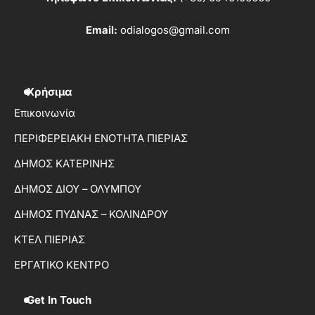
Email:
odialogos@gmail.com
Χρήσιμα
Επικοινωνία
ΠΕΡΙΦΕΡΕΙΑΚΗ ΕΝΟΤΗΤΑ ΠΙΕΡΙΑΣ
ΔΗΜΟΣ ΚΑΤΕΡΙΝΗΣ
ΔΗΜΟΣ ΔΙΟΥ – ΟΛΥΜΠΟΥ
ΔΗΜΟΣ ΠΥΔΝΑΣ – ΚΟΛΙΝΔΡΟΥ
ΚΤΕΛ ΠΙΕΡΙΑΣ
ΕΡΓΑΤΙΚΟ ΚΕΝΤΡΟ
Get In Touch