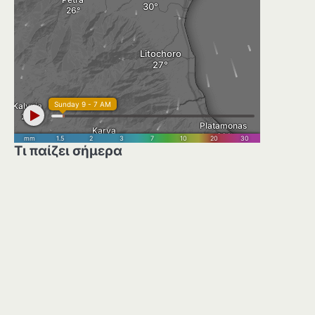
Τι παίζει σήμερα