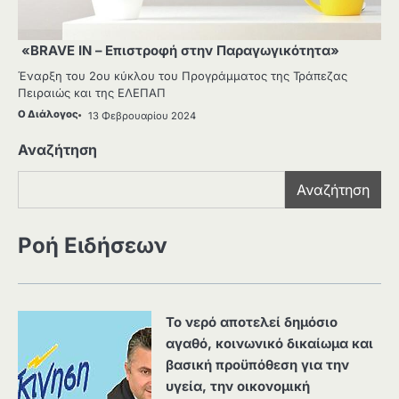
«BRAVE IN – Επιστροφή στην Παραγωγικότητα»
Έναρξη του 2ου κύκλου του Προγράμματος της Τράπεζας
Πειραιώς και της ΕΛΕΠΑΠ
Ο Διάλογος
13 Φεβρουαρίου 2024
Αναζήτηση
Αναζήτηση
Ροή Ειδήσεων
Το νερό αποτελεί δημόσιο
αγαθό, κοινωνικό δικαίωμα και
βασική προϋπόθεση για την
υγεία, την οικονομική