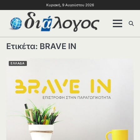
Κυριακή, 9 Αυγούστου 2026
Ετικέτα:
BRAVE IN
ΕΛΛΑΔΑ