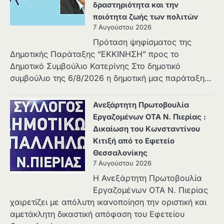
δραστηριότητα και την
ποιότητα ζωής των πολιτών
7 Αυγούστου 2026
Πρόταση ψηφίσματος της
Δημοτικής Παράταξης “ΕΚΚΙΝΗΣΗ” προς το
Δημοτικό Συμβούλιο Κατερίνης Στο δημοτικό
συμβούλιο της 6/8/2026 η δημοτική μας παράταξη…
Ανεξάρτητη Πρωτοβουλία
Εργαζομένων ΟΤΑ Ν. Πιερίας :
Δικαίωση του Κωνσταντίνου
Κιτιξή από το Εφετείο
Θεσσαλονίκης
7 Αυγούστου 2026
Η Ανεξάρτητη Πρωτοβουλία
Εργαζομένων ΟΤΑ Ν. Πιερίας
χαιρετίζει με απόλυτη ικανοποίηση την οριστική και
αμετάκλητη δικαστική απόφαση του Εφετείου