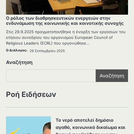
Ο ρόλος των διαθρησκευτικών ενεργειών στην
ενδυνάμωση της κοινωνικής και κοινοτικής συνοχής
Στις 29.9.2025 πραγματοποιήθηκε η έναρξη των εργασιών του
ετήσιου συνεδρίου του οργανισμού European Council of
Religious Leaders (ECRL) που οργανώθηκε…
Ο Διάλογος
29 Σεπτεμβρίου 2025
Αναζήτηση
Αναζήτηση
Ροή Ειδήσεων
Το νερό αποτελεί δημόσιο
αγαθό, κοινωνικό δικαίωμα και