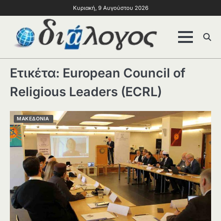
Κυριακή, 9 Αυγούστου 2026
Ετικέτα:
European Council of
Religious Leaders (ECRL)
ΜΑΚΕΔΟΝΙΑ