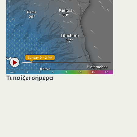
Τι παίζει σήμερα