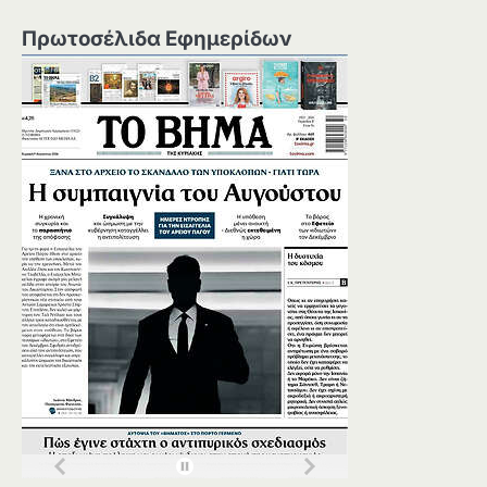
Πρωτοσέλιδα Εφημερίδων