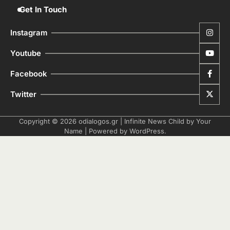
Get In Touch
Instagram
Youtube
Facebook
Twitter
Copyright © 2026
odialogos.gr
| Infinite News Child by
Your
Name
| Powered by
WordPress
.