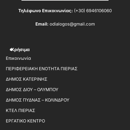
Τηλέφωνο Επικοινωνίας:
(+30) 6946106060
Email:
odialogos@gmail.com
Χρήσιμα
Επικοινωνία
ΠΕΡΙΦΕΡΕΙΑΚΗ ΕΝΟΤΗΤΑ ΠΙΕΡΙΑΣ
ΔΗΜΟΣ ΚΑΤΕΡΙΝΗΣ
ΔΗΜΟΣ ΔΙΟΥ – ΟΛΥΜΠΟΥ
ΔΗΜΟΣ ΠΥΔΝΑΣ – ΚΟΛΙΝΔΡΟΥ
ΚΤΕΛ ΠΙΕΡΙΑΣ
ΕΡΓΑΤΙΚΟ ΚΕΝΤΡΟ