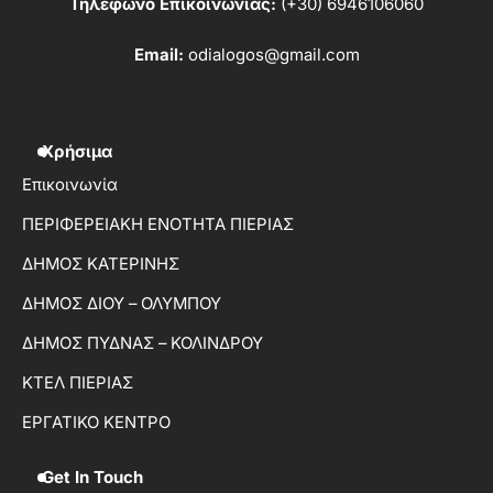
Τηλέφωνο Επικοινωνίας:
(+30) 6946106060
Email:
odialogos@gmail.com
Χρήσιμα
Επικοινωνία
ΠΕΡΙΦΕΡΕΙΑΚΗ ΕΝΟΤΗΤΑ ΠΙΕΡΙΑΣ
ΔΗΜΟΣ ΚΑΤΕΡΙΝΗΣ
ΔΗΜΟΣ ΔΙΟΥ – ΟΛΥΜΠΟΥ
ΔΗΜΟΣ ΠΥΔΝΑΣ – ΚΟΛΙΝΔΡΟΥ
ΚΤΕΛ ΠΙΕΡΙΑΣ
ΕΡΓΑΤΙΚΟ ΚΕΝΤΡΟ
Get In Touch