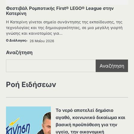
Φεστιβάλ Ρομποτικής First® LEGO® League στην
Κατερίνη
Η Κατερίνη γίνεται σημείο συνάντησης της εκπαίδευσης, της
τεχνολογίας και της δημιουργικότητας, σε μια μεγάλη γιορτή
γνώσης και καινοτομίας για…
Ο Διάλογος
26 Μαΐου 2026
Αναζήτηση
Αναζήτηση
Ροή Ειδήσεων
Το νερό αποτελεί δημόσιο
αγαθό, κοινωνικό δικαίωμα και
βασική προϋπόθεση για την
υγεία, την οικονομική