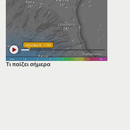
Τι παίζει σήμερα