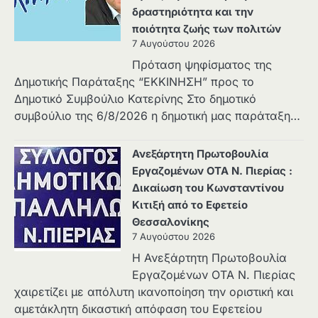
δραστηριότητα και την
ποιότητα ζωής των πολιτών
7 Αυγούστου 2026
Πρόταση ψηφίσματος της
Δημοτικής Παράταξης “ΕΚΚΙΝΗΣΗ” προς το
Δημοτικό Συμβούλιο Κατερίνης Στο δημοτικό
συμβούλιο της 6/8/2026 η δημοτική μας παράταξη…
Ανεξάρτητη Πρωτοβουλία
Εργαζομένων ΟΤΑ Ν. Πιερίας :
Δικαίωση του Κωνσταντίνου
Κιτιξή από το Εφετείο
Θεσσαλονίκης
7 Αυγούστου 2026
Η Ανεξάρτητη Πρωτοβουλία
Εργαζομένων ΟΤΑ Ν. Πιερίας
χαιρετίζει με απόλυτη ικανοποίηση την οριστική και
αμετάκλητη δικαστική απόφαση του Εφετείου