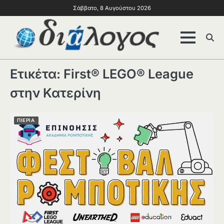
Σάββατο, 8 Αυγούστου 2026
Ετικέτα:
First® LEGO® League
στην Κατερίνη
ΠΙΕΡΙΑ