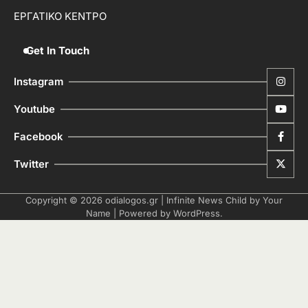
ΕΡΓΑΤΙΚΟ ΚΕΝΤΡΟ
Get In Touch
Instagram
Youtube
Facebook
Twitter
Copyright © 2026
odialogos.gr
| Infinite News Child by
Your
Name
| Powered by
WordPress
.