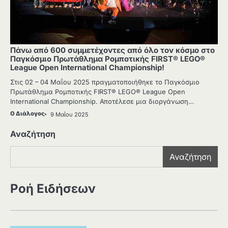
Πάνω από 600 συμμετέχοντες από όλο τον κόσμο στο
Παγκόσμιο Πρωτάθλημα Ρομποτικής FIRST® LEGO®
League Open International Championship!
Στις 02 – 04 Μαΐου 2025 πραγματοποιήθηκε το Παγκόσμιο
Πρωτάθλημα Ρομποτικής FIRST® LEGO® League Open
International Championship. Αποτέλεσε μια διοργάνωση…
Ο Διάλογος
9 Μαΐου 2025
Αναζήτηση
Αναζήτηση
Ροή Ειδήσεων