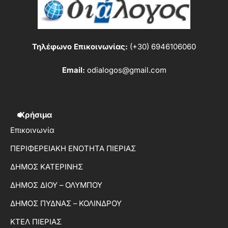
Τηλέφωνο Επικοινωνίας:
(+30) 6946106060
Email:
odialogos@gmail.com
Χρήσιμα
Επικοινωνία
ΠΕΡΙΦΕΡΕΙΑΚΗ ΕΝΟΤΗΤΑ ΠΙΕΡΙΑΣ
ΔΗΜΟΣ ΚΑΤΕΡΙΝΗΣ
ΔΗΜΟΣ ΔΙΟΥ – ΟΛΥΜΠΟΥ
ΔΗΜΟΣ ΠΥΔΝΑΣ – ΚΟΛΙΝΔΡΟΥ
ΚΤΕΛ ΠΙΕΡΙΑΣ