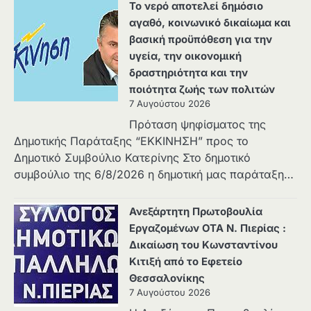
Το νερό αποτελεί δημόσιο
αγαθό, κοινωνικό δικαίωμα και
βασική προϋπόθεση για την
υγεία, την οικονομική
δραστηριότητα και την
ποιότητα ζωής των πολιτών
7 Αυγούστου 2026
Πρόταση ψηφίσματος της
Δημοτικής Παράταξης “ΕΚΚΙΝΗΣΗ” προς το
Δημοτικό Συμβούλιο Κατερίνης Στο δημοτικό
συμβούλιο της 6/8/2026 η δημοτική μας παράταξη…
Ανεξάρτητη Πρωτοβουλία
Εργαζομένων ΟΤΑ Ν. Πιερίας :
Δικαίωση του Κωνσταντίνου
Κιτιξή από το Εφετείο
Θεσσαλονίκης
7 Αυγούστου 2026