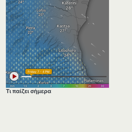
Τι παίζει σήμερα