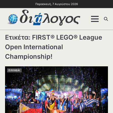
Παρασκευή, 7 Αυγούστου 2026
Ετικέτα:
FIRST® LEGO® League
Open International
Championship!
ΕΛΛΑΔΑ