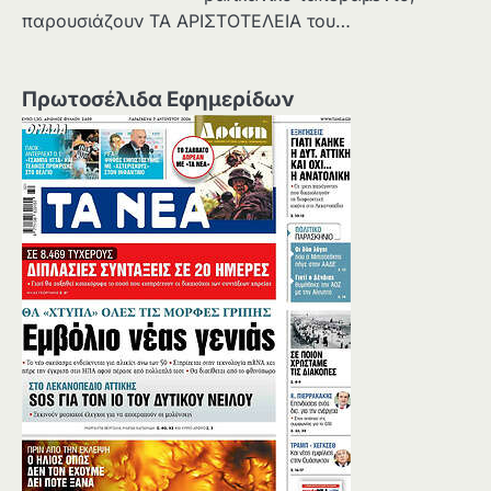
παρουσιάζουν ΤΑ ΑΡΙΣΤΟΤΕΛΕΙΑ του…
Πρωτοσέλιδα Εφημερίδων