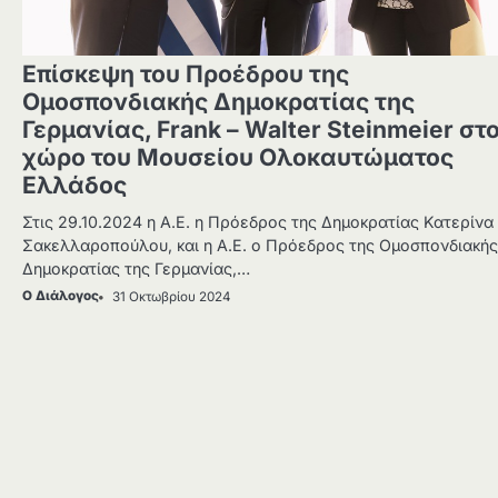
Επίσκεψη του Προέδρου της
Ομοσπονδιακής Δημοκρατίας της
Γερμανίας, Frank – Walter Steinmeier στ
χώρο του Μουσείου Ολοκαυτώματος
Ελλάδος
Στις 29.10.2024 η Α.Ε. η Πρόεδρος της Δημοκρατίας Κατερίνα
Σακελλαροπούλου, και η Α.Ε. ο Πρόεδρος της Ομοσπονδιακής
Δημοκρατίας της Γερμανίας,…
Ο Διάλογος
31 Οκτωβρίου 2024