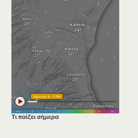
Τι παίζει σήμερα