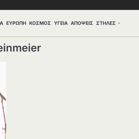
Α
ΕΥΡΩΠΗ
ΚΟΣΜΟΣ
ΥΓΕΙΑ
ΑΠΟΨΕΙΣ
ΣΤΗΛΕΣ
einmeier