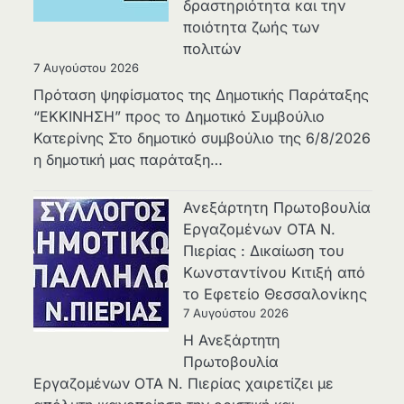
δραστηριότητα και την
ποιότητα ζωής των
πολιτών
7 Αυγούστου 2026
Πρόταση ψηφίσματος της Δημοτικής Παράταξης
“ΕΚΚΙΝΗΣΗ” προς το Δημοτικό Συμβούλιο
Κατερίνης Στο δημοτικό συμβούλιο της 6/8/2026
η δημοτική μας παράταξη…
Ανεξάρτητη Πρωτοβουλία
Εργαζομένων ΟΤΑ Ν.
Πιερίας : Δικαίωση του
Κωνσταντίνου Κιτιξή από
το Εφετείο Θεσσαλονίκης
7 Αυγούστου 2026
Η Ανεξάρτητη
Πρωτοβουλία
Εργαζομένων ΟΤΑ Ν. Πιερίας χαιρετίζει με