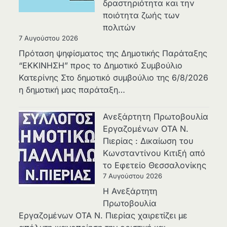
δραστηριότητα και την
ποιότητα ζωής των
πολιτών
7 Αυγούστου 2026
Πρόταση ψηφίσματος της Δημοτικής Παράταξης
“ΕΚΚΙΝΗΣΗ” προς το Δημοτικό Συμβούλιο
Κατερίνης Στο δημοτικό συμβούλιο της 6/8/2026
η δημοτική μας παράταξη…
Ανεξάρτητη Πρωτοβουλία
Εργαζομένων ΟΤΑ Ν.
Πιερίας : Δικαίωση του
Κωνσταντίνου Κιτιξή από
το Εφετείο Θεσσαλονίκης
7 Αυγούστου 2026
Η Ανεξάρτητη
Πρωτοβουλία
Εργαζομένων ΟΤΑ Ν. Πιερίας χαιρετίζει με