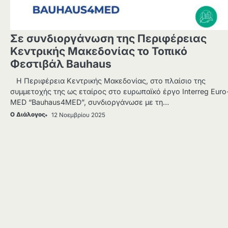
Σε συνδιοργάνωση της Περιφέρειας
Κεντρικής Μακεδονίας το Τοπικό
Φεστιβάλ Bauhaus
Η Περιφέρεια Κεντρικής Μακεδονίας, στο πλαίσιο της
συμμετοχής της ως εταίρος στο ευρωπαϊκό έργο Interreg Euro
MED “Bauhaus4MED”, συνδιοργάνωσε με τη…
Ο Διάλογος
12 Νοεμβρίου 2025