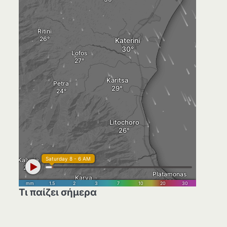
Τι παίζει σήμερα