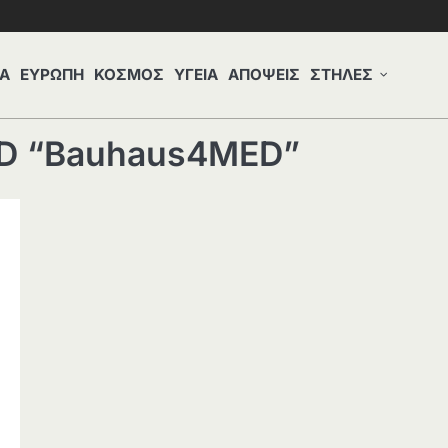
Α
ΕΥΡΩΠΗ
ΚΟΣΜΟΣ
ΥΓΕΙΑ
ΑΠΟΨΕΙΣ
ΣΤΗΛΕΣ
ED “Bauhaus4MED”