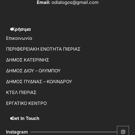
Email:
odialogos@gmail.com
Χρήσιμα
Επικοινωνία
ΠΕΡΙΦΕΡΕΙΑΚΗ ΕΝΟΤΗΤΑ ΠΙΕΡΙΑΣ
ΔΗΜΟΣ ΚΑΤΕΡΙΝΗΣ
ΔΗΜΟΣ ΔΙΟΥ – ΟΛΥΜΠΟΥ
ΔΗΜΟΣ ΠΥΔΝΑΣ – ΚΟΛΙΝΔΡΟΥ
ΚΤΕΛ ΠΙΕΡΙΑΣ
ΕΡΓΑΤΙΚΟ ΚΕΝΤΡΟ
Get In Touch
Instagram