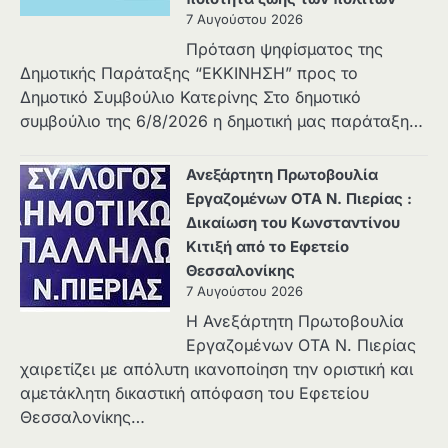
7 Αυγούστου 2026
Πρόταση ψηφίσματος της
Δημοτικής Παράταξης “ΕΚΚΙΝΗΣΗ” προς το
Δημοτικό Συμβούλιο Κατερίνης Στο δημοτικό
συμβούλιο της 6/8/2026 η δημοτική μας παράταξη…
Ανεξάρτητη Πρωτοβουλία
Εργαζομένων ΟΤΑ Ν. Πιερίας :
Δικαίωση του Κωνσταντίνου
Κιτιξή από το Εφετείο
Θεσσαλονίκης
7 Αυγούστου 2026
Η Ανεξάρτητη Πρωτοβουλία
Εργαζομένων ΟΤΑ Ν. Πιερίας
χαιρετίζει με απόλυτη ικανοποίηση την οριστική και
αμετάκλητη δικαστική απόφαση του Εφετείου
Θεσσαλονίκης…