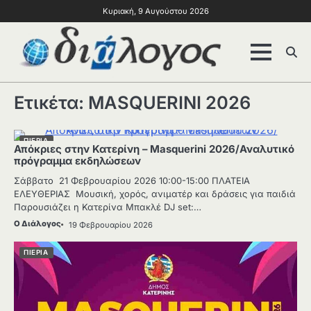
Κυριακή, 9 Αυγούστου 2026
Ετικέτα:
MASQUERINI 2026
ΠΙΕΡΙΑ
Απόκριες στην Κατερίνη – Masquerini 2026/Αναλυτικό
πρόγραμμα εκδηλώσεων
Σάββατο 21 Φεβρουαρίου 2026 10:00-15:00 ΠΛΑΤΕΙΑ
ΕΛΕΥΘΕΡΙΑΣ Μουσική, χορός, ανιματέρ και δράσεις για παιδιά
Παρουσιάζει η Κατερίνα Μπακλέ DJ set:…
Ο Διάλογος
19 Φεβρουαρίου 2026
ΠΙΕΡΙΑ