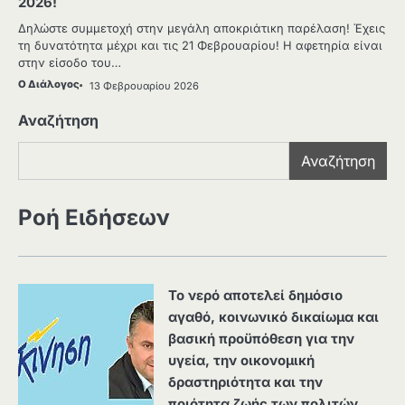
2026!
Δηλώστε συμμετοχή στην μεγάλη αποκριάτικη παρέλαση! Έχεις
τη δυνατότητα μέχρι και τις 21 Φεβρουαρίου! Η αφετηρία είναι
στην είσοδο του…
Ο Διάλογος
13 Φεβρουαρίου 2026
Αναζήτηση
Αναζήτηση
Ροή Ειδήσεων
Το νερό αποτελεί δημόσιο
αγαθό, κοινωνικό δικαίωμα και
βασική προϋπόθεση για την
υγεία, την οικονομική
δραστηριότητα και την
ποιότητα ζωής των πολιτών