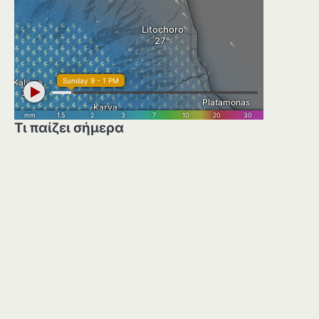
Τι παίζει σήμερα