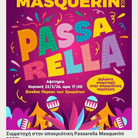
Συμμετοχή στην αποκριάτικη Passarella Masquerini