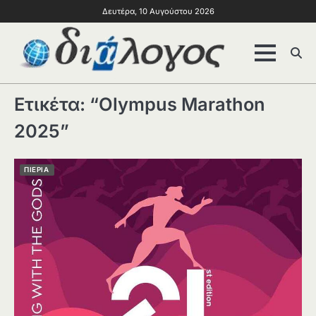
Δευτέρα, 10 Αυγούστου 2026
Ετικέτα:
“Olympus Marathon
2025”
ΠΙΕΡΙΑ