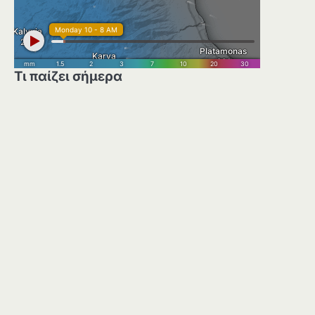
Τι παίζει σήμερα