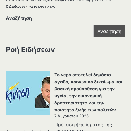
Ο Διάλογος
24 Ιουνίου 2025
Αναζήτηση
Αναζήτηση
Ροή Ειδήσεων
Το νερό αποτελεί δημόσιο
αγαθό, κοινωνικό δικαίωμα και
βασική προϋπόθεση για την
υγεία, την οικονομική
δραστηριότητα και την
ποιότητα ζωής των πολιτών
7 Αυγούστου 2026
Πρόταση ψηφίσματος της