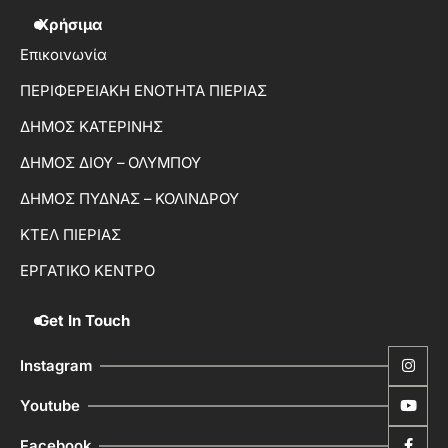
Χρήσιμα
Επικοινωνία
ΠΕΡΙΦΕΡΕΙΑΚΗ ΕΝΟΤΗΤΑ ΠΙΕΡΙΑΣ
ΔΗΜΟΣ ΚΑΤΕΡΙΝΗΣ
ΔΗΜΟΣ ΔΙΟΥ – ΟΛΥΜΠΟΥ
ΔΗΜΟΣ ΠΥΔΝΑΣ – ΚΟΛΙΝΔΡΟΥ
ΚΤΕΛ ΠΙΕΡΙΑΣ
ΕΡΓΑΤΙΚΟ ΚΕΝΤΡΟ
Get In Touch
Instagram
Youtube
Facebook