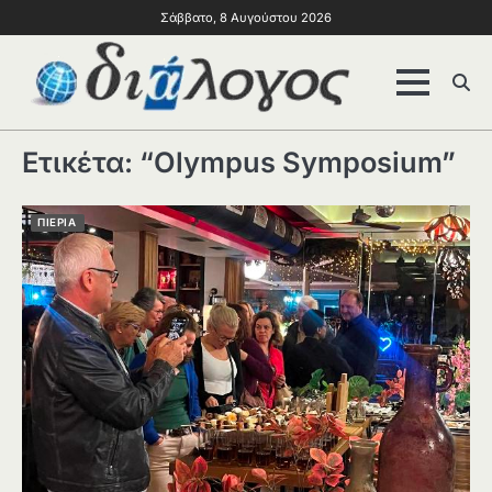
Σάββατο, 8 Αυγούστου 2026
Ετικέτα:
“Olympus Symposium”
ΠΙΕΡΙΑ