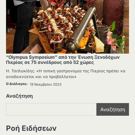
“Olympus Symposium” από την Ένωση Ξενοδόχων
Πιερίας σε 75 συνέδρους από 52 χώρες
Η. Τσιτλακίδης: «Η τοπική γαστρονομία της Πιερίας πρέπει να
αναδεικνύεται και να προβάλλεται»
Ο Διάλογος
19 Νοεμβρίου 2023
Αναζήτηση
Αναζήτηση
Ροή Ειδήσεων