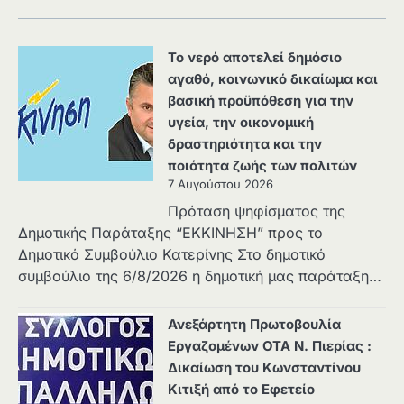
Το νερό αποτελεί δημόσιο
αγαθό, κοινωνικό δικαίωμα και
βασική προϋπόθεση για την
υγεία, την οικονομική
δραστηριότητα και την
ποιότητα ζωής των πολιτών
7 Αυγούστου 2026
Πρόταση ψηφίσματος της
Δημοτικής Παράταξης “ΕΚΚΙΝΗΣΗ” προς το
Δημοτικό Συμβούλιο Κατερίνης Στο δημοτικό
συμβούλιο της 6/8/2026 η δημοτική μας παράταξη…
Ανεξάρτητη Πρωτοβουλία
Εργαζομένων ΟΤΑ Ν. Πιερίας :
Δικαίωση του Κωνσταντίνου
Κιτιξή από το Εφετείο