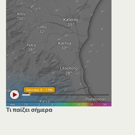
Τι παίζει σήμερα