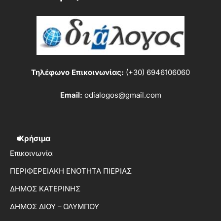
Τηλέφωνο Επικοινωνίας:
(+30) 6946106060
Email:
odialogos@gmail.com
Χρήσιμα
Επικοινωνία
ΠΕΡΙΦΕΡΕΙΑΚΗ ΕΝΟΤΗΤΑ ΠΙΕΡΙΑΣ
ΔΗΜΟΣ ΚΑΤΕΡΙΝΗΣ
ΔΗΜΟΣ ΔΙΟΥ – ΟΛΥΜΠΟΥ