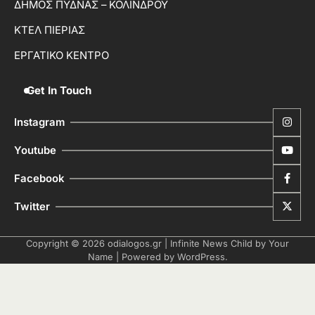
ΔΗΜΟΣ ΠΥΔΝΑΣ – ΚΟΛΙΝΔΡΟΥ
ΚΤΕΛ ΠΙΕΡΙΑΣ
ΕΡΓΑΤΙΚΟ ΚΕΝΤΡΟ
Get In Touch
Instagram
Youtube
Facebook
Twitter
Copyright © 2026
odialogos.gr
| Infinite News Child by
Your
Name
| Powered by
WordPress
.