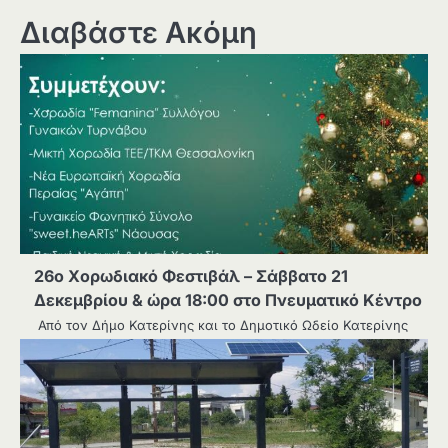
Διαβάστε Ακόμη
26ο Χορωδιακό Φεστιβάλ – Σάββατο 21
Δεκεμβρίου & ώρα 18:00 στο Πνευματικό Κέντρο
Από τον Δήμο Κατερίνης και το Δημοτικό Ωδείο Κατερίνης