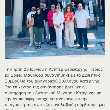
Την Τρίτη 23 Ιουνίου η Αντιπεριφερειάρχης Πιερίας
κα Σοφία Μαυρίδου συναντήθηκε με το Διοικητικό
Συμβούλιο του Δικηγορικού Συλλόγου Κατερίνης.
Στο επίκεντρο της συνάντησης βρέθηκε η
συντήρηση του Δικαστικού Μεγάρου Κατερίνης με
την Αντιπεριφερειάρχη να ανακοινώνει την
υπογραφή της σχετικής εργολαβικής σύμβασης, μια