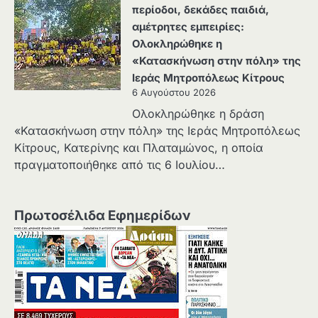
περίοδοι, δεκάδες παιδιά,
αμέτρητες εμπειρίες:
Ολοκληρώθηκε η
«Κατασκήνωση στην πόλη» της
Ιεράς Μητροπόλεως Κίτρους
6 Αυγούστου 2026
Ολοκληρώθηκε η δράση
«Κατασκήνωση στην πόλη» της Ιεράς Μητροπόλεως
Κίτρους, Κατερίνης και Πλαταμώνος, η οποία
πραγματοποιήθηκε από τις 6 Ιουλίου…
Πρωτοσέλιδα Εφημερίδων