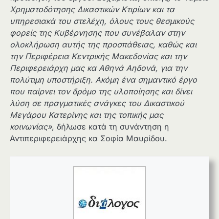
Χρηματοδότησης Δικαστικών Κτιρίων και τα
υπηρεσιακά του στελέχη, όλους τους θεσμικούς
φορείς της Κυβέρνησης που συνέβαλαν στην
ολοκλήρωση αυτής της προσπάθειας, καθώς και
την Περιφέρεια Κεντρικής Μακεδονίας και την
Περιφερειάρχη μας κα Αθηνά Αηδονά, για την
πολύτιμη υποστήριξη. Ακόμη ένα σημαντικό έργο
που παίρνει τον δρόμο της υλοποίησης και δίνει
λύση σε πραγματικές ανάγκες του Δικαστικού
Μεγάρου Κατερίνης και της τοπικής μας
κοινωνίας»
, δήλωσε κατά τη συνάντηση η
Αντιπεριφερειάρχης κα Σοφία Μαυρίδου.