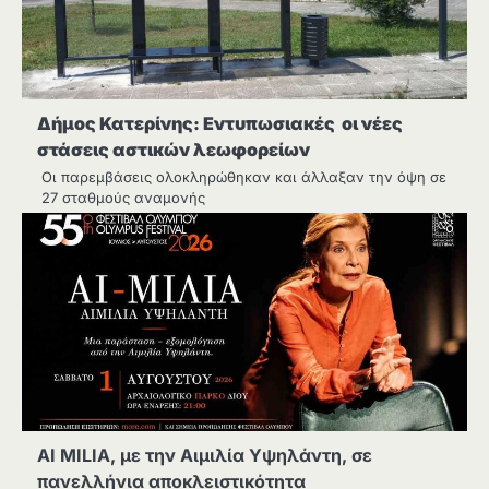
Δήμος Κατερίνης: Εντυπωσιακές οι νέες
στάσεις αστικών λεωφορείων
Οι παρεμβάσεις ολοκληρώθηκαν και άλλαξαν την όψη σε
27 σταθμούς αναμονής
AI MILIA, με την Αιμιλία Υψηλάντη, σε
πανελλήνια αποκλειστικότητα