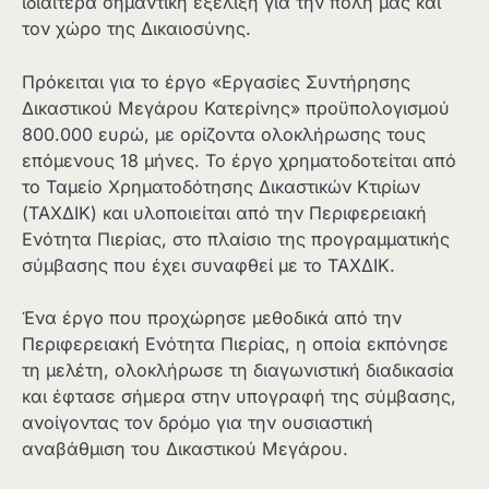
ιδιαίτερα σημαντική εξέλιξη για την πόλη μας και
τον χώρο της Δικαιοσύνης.
Πρόκειται για το έργο «Εργασίες Συντήρησης
Δικαστικού Μεγάρου Κατερίνης» προϋπολογισμού
800.000 ευρώ, με ορίζοντα ολοκλήρωσης τους
επόμενους 18 μήνες. Το έργο χρηματοδοτείται από
το Ταμείο Χρηματοδότησης Δικαστικών Κτιρίων
(ΤΑΧΔΙΚ) και υλοποιείται από την Περιφερειακή
Ενότητα Πιερίας, στο πλαίσιο της προγραμματικής
σύμβασης που έχει συναφθεί με το ΤΑΧΔΙΚ.
Ένα έργο που προχώρησε μεθοδικά από την
Περιφερειακή Ενότητα Πιερίας, η οποία εκπόνησε
τη μελέτη, ολοκλήρωσε τη διαγωνιστική διαδικασία
και έφτασε σήμερα στην υπογραφή της σύμβασης,
ανοίγοντας τον δρόμο για την ουσιαστική
αναβάθμιση του Δικαστικού Μεγάρου.