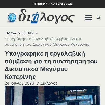
Παρασκευή, 7 Αυγούστου 2026
Home
ΠΙΕΡΙΑ
Υπογράφηκε η εργολαβική σύμβαση για τη
συντήρηση του Δικαστικού Μεγάρου Κατερίνης
Υπογράφηκε η εργολαβική
σύμβαση για τη συντήρηση του
Δικαστικού Μεγάρου
Κατερίνης
24 Ιουνίου 2026
Ο Διάλογος