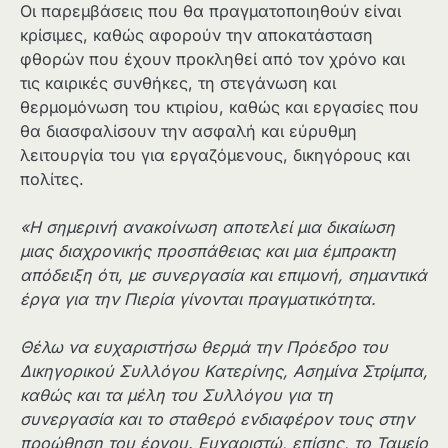
Οι παρεμβάσεις που θα πραγματοποιηθούν είναι
κρίσιμες, καθώς αφορούν την αποκατάσταση
φθορών που έχουν προκληθεί από τον χρόνο και
τις καιρικές συνθήκες, τη στεγάνωση και
θερμομόνωση του κτιρίου, καθώς και εργασίες που
θα διασφαλίσουν την ασφαλή και εύρυθμη
λειτουργία του για εργαζόμενους, δικηγόρους και
πολίτες.
«Η σημερινή ανακοίνωση αποτελεί μια δικαίωση
μιας διαχρονικής προσπάθειας και μια έμπρακτη
απόδειξη ότι, με συνεργασία και επιμονή, σημαντικά
έργα για την Πιερία γίνονται πραγματικότητα.
Θέλω να ευχαριστήσω θερμά την Πρόεδρο του
Δικηγορικού Συλλόγου Κατερίνης, Ασημίνα Στρίμπα,
καθώς και τα μέλη του Συλλόγου για τη
συνεργασία και το σταθερό ενδιαφέρον τους στην
προώθηση του έργου. Ευχαριστώ, επίσης, το Ταμείο