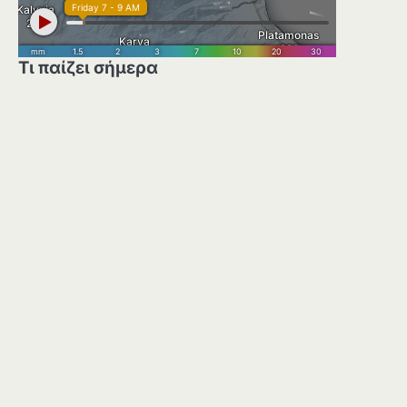
Τι παίζει σήμερα