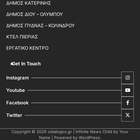
ΔΗΜΟΣ ΚΑΤΕΡΙΝΗΣ
ΔΗΜΟΣ ΔΙΟΥ – ΟΛΥΜΠΟΥ
ΔΗΜΟΣ ΠΥΔΝΑΣ – ΚΟΛΙΝΔΡΟΥ
ΚΤΕΛ ΠΙΕΡΙΑΣ
ΕΡΓΑΤΙΚΟ ΚΕΝΤΡΟ
Get In Touch
Instagram
Youtube
Facebook
Twitter
Copyright © 2026
odialogos.gr
| Infinite News Child by
Your
Name
| Powered by
WordPress
.