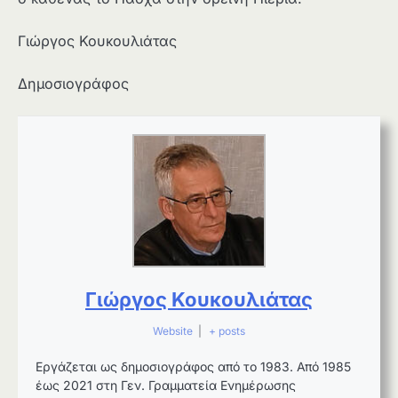
Γιώργος Κουκουλιάτας
Δημοσιογράφος
Γιώργος Κουκουλιάτας
Website
|
+ posts
Εργάζεται ως δημοσιογράφος από το 1983. Από 1985
έως 2021 στη Γεν. Γραμματεία Ενημέρωσης