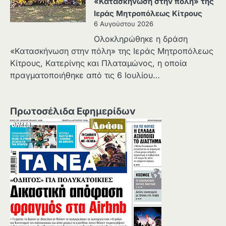
«Κατασκήνωση στην πόλη» της
Ιεράς Μητροπόλεως Κίτρους
6 Αυγούστου 2026
Ολοκληρώθηκε η δράση
«Κατασκήνωση στην πόλη» της Ιεράς Μητροπόλεως
Κίτρους, Κατερίνης και Πλαταμώνος, η οποία
πραγματοποιήθηκε από τις 6 Ιουλίου…
Πρωτοσέλιδα Εφημερίδων