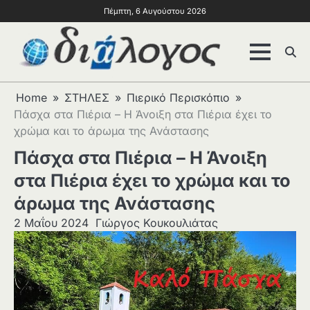
Πέμπτη, 6 Αυγούστου 2026
Home
ΣΤΗΛΕΣ
Πιερικό Περισκόπιο
Πάσχα στα Πιέρια – Η Άνοιξη στα Πιέρια έχει το
χρώμα και το άρωμα της Ανάστασης
Πάσχα στα Πιέρια – Η Άνοιξη
στα Πιέρια έχει το χρώμα και το
άρωμα της Ανάστασης
2 Μαΐου 2024
Γιώργος Κουκουλιάτας