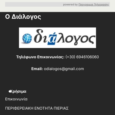
powered by
Προγραμμα Τηλεορασης
Ο Διάλογος
Τηλέφωνο Επικοινωνίας:
(+30) 6946106060
Email:
odialogos@gmail.com
Χρήσιμα
Επικοινωνία
ΠΕΡΙΦΕΡΕΙΑΚΗ ΕΝΟΤΗΤΑ ΠΙΕΡΙΑΣ