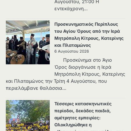
Αυγούστου, 21:00 Η
εντεκάχρονη…
Προσκυνηματικός Περίπλους
του Αγίου Όρους από την Ιερά
Μητρόπολη Κίτρους, Κατερίνης
και Πλαταμώνος
6 Αυγούστου 2026
Προσκύνημα στο Άγιο
Όρος διοργάνωσε η Ιερά
Μητρόπολη Κίτρους, Κατερίνης
και Πλαταμώνος την Τρίτη 4 Αυγούστου, που
περιελάμβανε θαλάσσια…
Τέσσερις κατασκηνωτικές
περίοδοι, δεκάδες παιδιά,
αμέτρητες εμπειρίες:
Ολοκληρώθηκε η