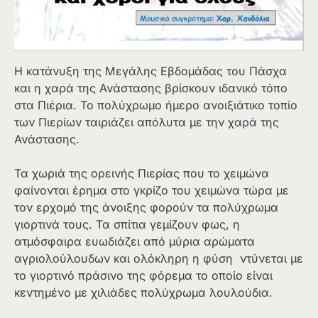
Η κατάνυξη της Μεγάλης Εβδομάδας του Πάσχα
και η χαρά της Ανάστασης βρίσκουν ιδανικό τόπο
στα Πιέρια. Το πολύχρωμο ήμερο ανοιξιάτικο τοπίο
των Πιερίων ταιριάζει απόλυτα με την χαρά της
Ανάστασης.
Τα χωριά της ορεινής Πιερίας που το χειμώνα
φαίνονται έρημα στο γκρίζο του χειμώνα τώρα με
τον ερχομό της άνοιξης φορούν τα πολύχρωμα
γιορτινά τους. Τα σπίτια γεμίζουν φως, η
ατμόσφαιρα ευωδιάζει από μύρια αρώματα
αγριολούλουδων και ολόκληρη η φύση ντύνεται με
το γιορτινό πράσινο της φόρεμα το οποίο είναι
κεντημένο με χιλιάδες πολύχρωμα λουλούδια.