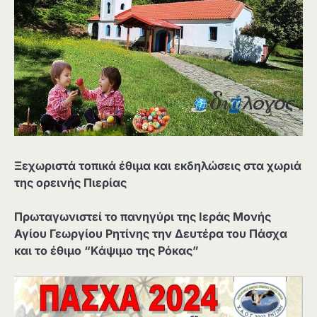
Ξεχωριστά τοπικά έθιμα και εκδηλώσεις στα χωριά
της ορεινής Πιερίας
Πρωταγωνιστεί το πανηγύρι της Ιεράς Μονής
Αγίου Γεωργίου Ρητίνης την Δευτέρα του Πάσχα
και το έθιμο “Κάψιμο της Ρόκας”