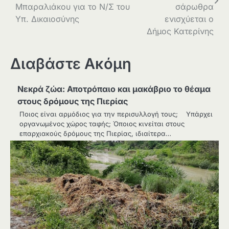
Μπαραλιάκου για το Ν/Σ του
σάρωθρα
Υπ. Δικαιοσύνης
ενισχύεται ο
Δήμος Κατερίνης
Διαβάστε Ακόμη
Νεκρά ζώα: Αποτρόπαιο και μακάβριο το θέαμα
στους δρόμους της Πιερίας
Ποιος είναι αρμόδιος για την περισυλλογή τους; Υπάρχει
οργανωμένος χώρος ταφής; Όποιος κινείται στους
επαρχιακούς δρόμους της Πιερίας, ιδιαίτερα…