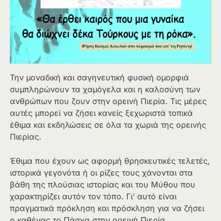
Την μοναδική και σαγηνευτική φυσική ομορφιά
συμπληρώνουν τα χαμόγελα και η καλοσύνη των
ανθρώπων που ζουν στην ορεινή Πιερία. Τις μέρες
αυτές μπορεί να ζήσει κανείς ξεχωριστά τοπικά
έθιμα και εκδηλώσεις σε όλα τα χωριά της ορεινής
Πιερίας.
Έθιμα που έχουν ως αφορμή θρησκευτικές τελετές,
ιστορικά γεγονότα ή οι ρίζες τους χάνονται στα
βάθη της πλούσιας ιστορίας και του Μύθου που
χαρακτηρίζει αυτόν τον τόπο. Γι’ αυτό είναι
πραγματικά πρόκληση και πρόσκληση για να ζήσει
ο καθένας το Πάσχα στην ορεινή Πιερία.