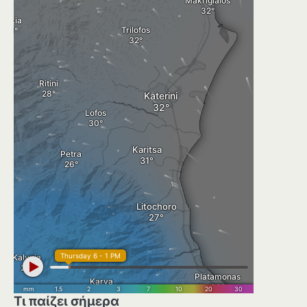
Τι παίζει σήμερα