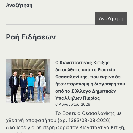
Αναζήτηση
Αναζήτηση
Ροή Ειδήσεων
Ο Κωνσταντίνος Κιτιξής
δικαιώθηκε από το Εφετείο
Θεσσαλονίκης, που έκρινε ότι
ήταν παράνομη η διαγραφή του
από το Σύλλογο Δημοτικών
Υπαλλήλων Πιερίας
6 Αυγούστου 2026
Το Εφετείο Θεσσαλονίκης με
χθεσινή απόφασή του (αρ. 1383/03-08-2026)
δικαίωσε για δεύτερη φορά τον Κωνσταντίνο Κιτιξή,